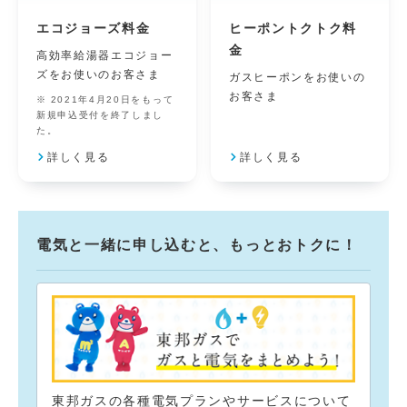
エコジョーズ料金
ヒーポントクトク料
金
高効率給湯器エコジョー
ズをお使いのお客さま
ガスヒーポンをお使いの
お客さま
2021年4月20日をもって
新規申込受付を終了しまし
た。
詳しく見る
詳しく見る
電気と一緒に申し込むと、もっとおトクに！
東邦ガスの各種電気プランやサービスについて