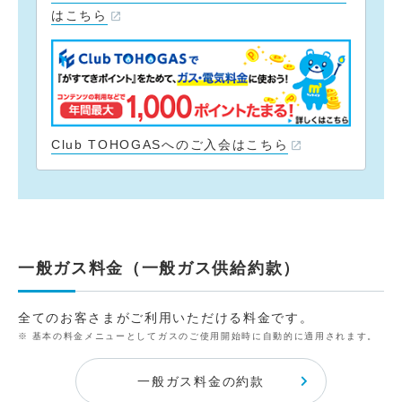
はこちら
Club TOHOGASへのご入会はこちら
一般ガス料金（一般ガス供給約款）
全てのお客さまがご利用いただける料金です。
基本の料金メニューとしてガスのご使用開始時に自動的に適用されます。
一般ガス料金の約款