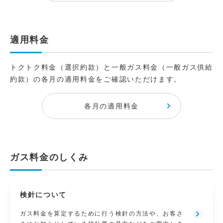
適用料金
トクトク料金（選択約款）と一般ガス料金（一般ガス供給
約款）の各月の適用料金をご確認いただけます。
各月の適用料金
ガス料金のしくみ
検針について
ガス料金を算定するために行う検針の方法や、お客さ