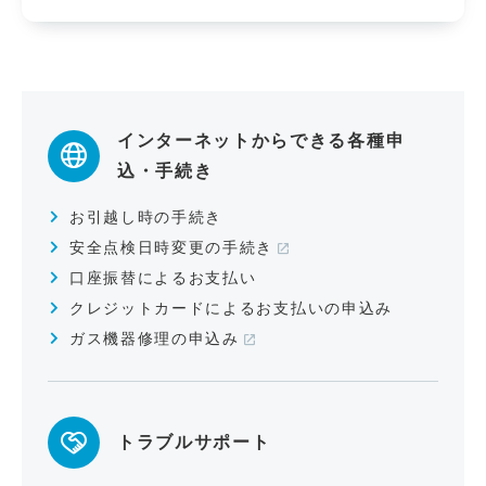
インターネットからできる各種申
込・手続き
お引越し時の手続き
安全点検日時変更の手続き
口座振替によるお支払い
クレジットカードによるお支払いの申込み
ガス機器修理の申込み
トラブルサポート