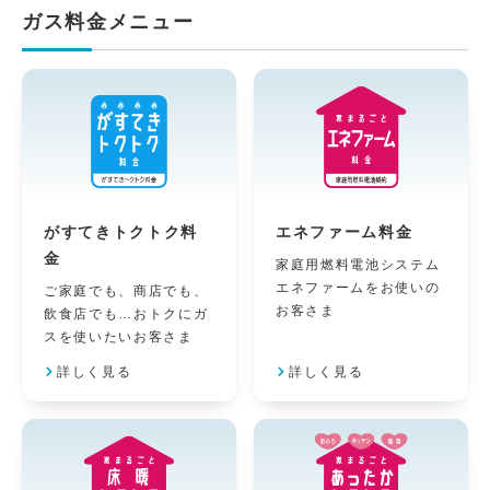
ガス料金メニュー
がすてきトクトク料
エネファーム料金
金
家庭用燃料電池システム
エネファームをお使いの
ご家庭でも、商店でも、
お客さま
飲食店でも…おトクにガ
スを使いたいお客さま
詳しく見る
詳しく見る