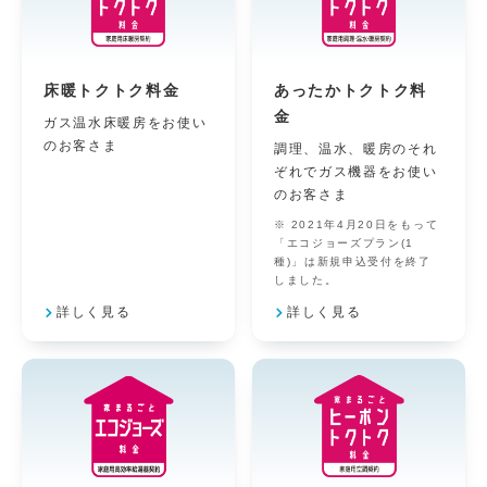
床暖トクトク料金
あったかトクトク料
金
ガス温水床暖房をお使い
のお客さま
調理、温水、暖房のそれ
ぞれでガス機器をお使い
のお客さま
2021年4月20日をもって
「エコジョーズプラン(1
種)」は新規申込受付を終了
しました。
詳しく見る
詳しく見る