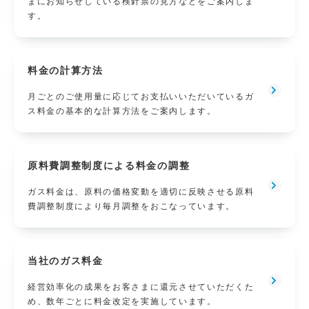
まにお知らせしている検針票の見方などをご案内しま
す。
料金の計算方法
月ごとのご使用量に応じてお支払いいただいているガ
ス料金の基本的な計算方法をご案内します。
原料費調整制度による料金の調整
ガス料金は、原料の価格変動を適切に反映させる原料
費調整制度により毎月調整をおこなっています。
当社のガス料金
経営効率化の成果をお客さまに還元させていただくた
め、数年ごとに料金改定を実施しています。