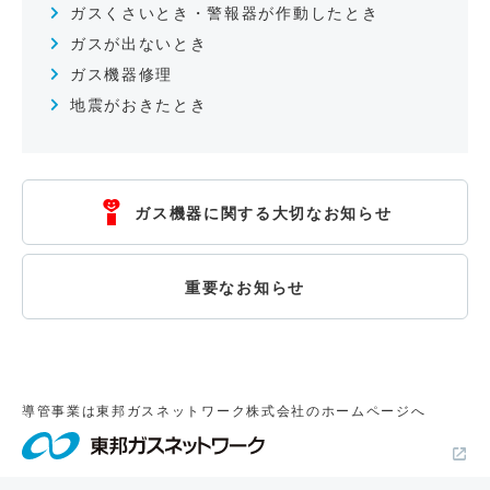
ガスくさいとき・警報器が作動したとき
ガスが出ないとき
ガス機器修理
地震がおきたとき
ガス機器に関する大切なお知らせ
重要なお知らせ
導管事業は東邦ガスネットワーク株式会社のホームページへ