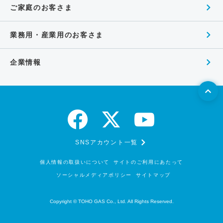
ご家庭のお客さま
業務用・産業用のお客さま
企業情報
SNSアカウント一覧
個人情報の取扱いについて
サイトのご利用にあたって
ソーシャルメディアポリシー
サイトマップ
Copyright © TOHO GAS Co., Ltd. All Rights Reserved.