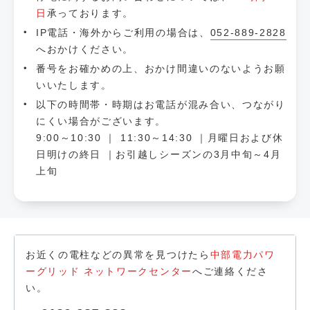
日
承っております。
IP電話・海外からご利用の場合は、
052-889-2828
へおかけください。
番号をお確かめの上、おかけ間違いのないようお願
いいたします。
以下の時間帯・時期はお電話が混み合い、つながり
にくい場合がございます。
9:00～10:30 ｜ 11:30～14:30 ｜月曜日および休
日明けの終日 ｜お引越しシーズンの3月中旬～4月
上旬
お近くの電柱などの異常を見つけたら
中部電力パワ
ーグリッド ネットワークセンター
へご連絡くださ
い。