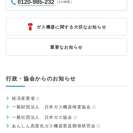
0120-985-232
［24時間］
ガス機器に関する大切なお知らせ
重要なお知らせ
行政・協会からのお知らせ
経済産業省
一般財団法人 日本ガス機器検査協会
一般社団法人 日本ガス協会
あんしん高度化ガス機器普及開発研究会