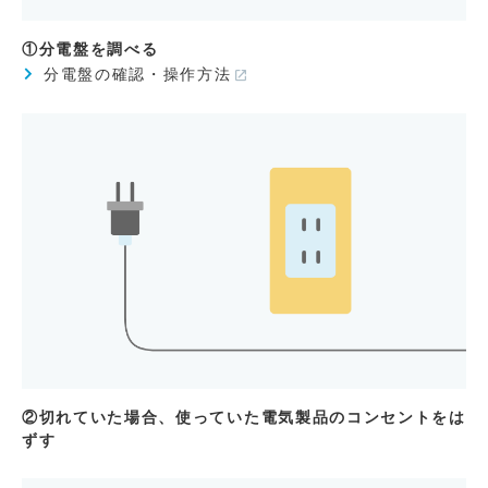
①分電盤を調べる
分電盤の確認・操作方法
②切れていた場合、使っていた電気製品のコンセントをは
ずす