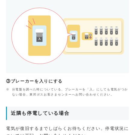
③ブレーカーを入りにする
分電盤を調べた時についている、ブレーカーを「入」にしても電気がつか
ない場合、東邦ガスお客さまセンターへお問い合わせください。
近隣も停電している場合
電気が復旧するまでしばらくお待ちください。停電状況に