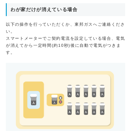
わが家だけが消えている場合
以下の操作を行っていただくか、東邦ガスへご連絡くださ
い。
スマートメーターでご契約電流を設定している場合、電気
が消えてから一定時間(約10秒)後に自動で電気がつきま
す。