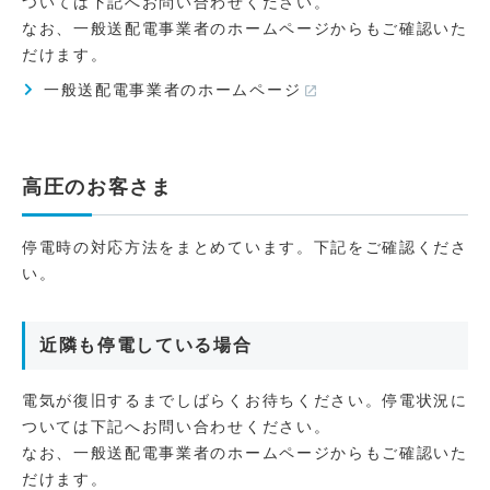
ついては下記へお問い合わせください。
なお、一般送配電事業者のホームページからもご確認いた
だけます。
一般送配電事業者のホームページ
高圧のお客さま
停電時の対応方法をまとめています。下記をご確認くださ
い。
近隣も停電している場合
電気が復旧するまでしばらくお待ちください。停電状況に
ついては下記へお問い合わせください。
なお、一般送配電事業者のホームページからもご確認いた
だけます。