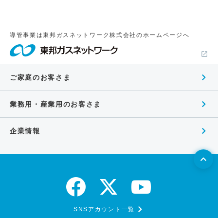
導管事業は東邦ガスネットワーク株式会社のホームページへ
ご家庭のお客さま
業務用・産業用のお客さま
企業情報
SNSアカウント一覧