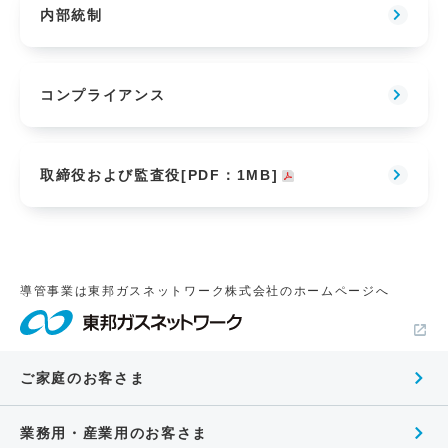
内部統制
コンプライアンス
取締役および監査役[PDF：1MB]
導管事業は東邦ガスネットワーク株式会社のホームページへ
ご家庭のお客さま
業務用・産業用のお客さま