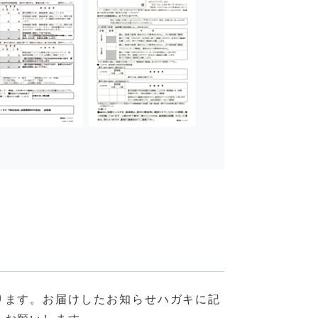
ります。お届けしたお知らせハガキに記