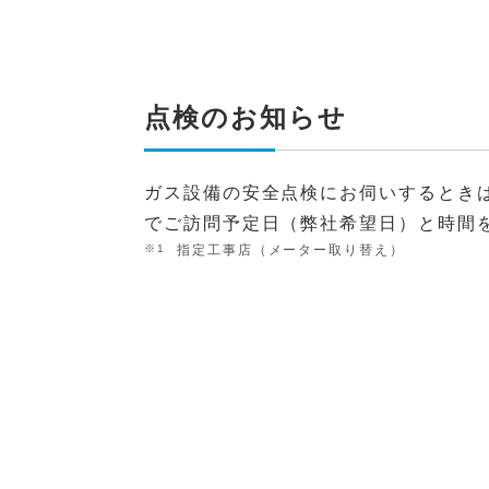
点検のお知らせ
ガス設備の安全点検にお伺いするとき
でご訪問予定日（弊社希望日）と時間
指定工事店（メーター取り替え）