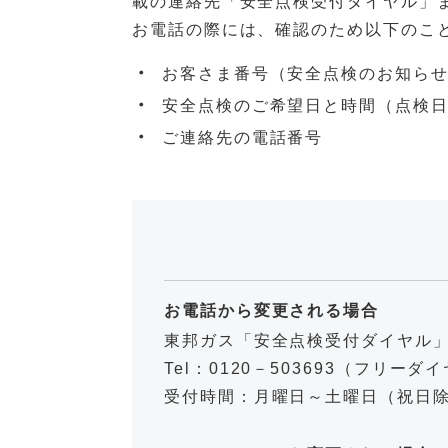
載の連絡先「安全点検受付ダイヤル」
お電話の際には、確認のため以下のこ
お客さま番号（安全点検のお知ら
安全点検のご希望日と時間（点検
ご連絡先の電話番号
お電話から変更される場合
東邦ガス「安全点検受付ダイヤル
Tel：0120－503693（フリーダ
受付時間：月曜日～土曜日（祝日除く