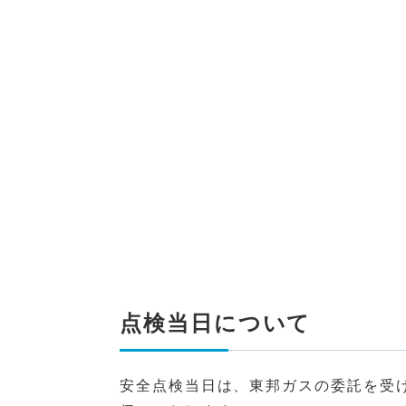
点検当日について
安全点検当日は、東邦ガスの委託を受