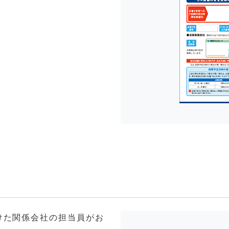
けた関係会社の担当員がお