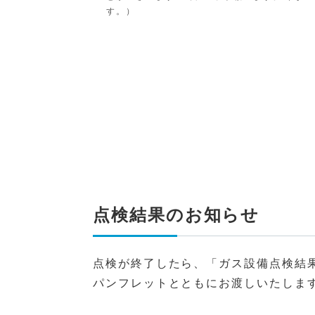
す。）
点検結果のお知らせ
点検が終了したら、「ガス設備点検結
パンフレットとともにお渡しいたしま