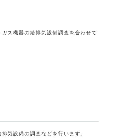
うガス機器の給排気設備調査を合わせて
給排気設備の調査などを行います。