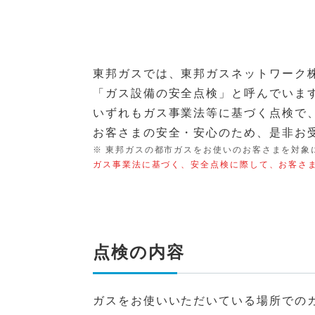
東邦ガスでは、東邦ガスネットワーク
「ガス設備の安全点検」と呼んでいま
いずれもガス事業法等に基づく点検で
お客さまの安全・安心のため、是非お
東邦ガスの都市ガスをお使いのお客さまを対象
ガス事業法に基づく、安全点検に際して、お客さ
点検の内容
ガスをお使いいただいている場所での