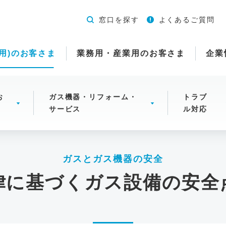
窓口を探す
よくあるご質問
用)のお客さま
業務用・産業用のお客さま
企業
お
ガス機器・リフォーム・
トラブ
サービス
ル対応
ガスとガス機器の安全
律に基づくガス設備の安全