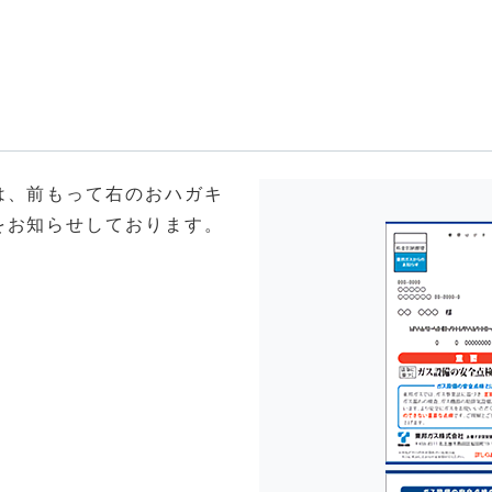
は、前もって右のおハガキ
をお知らせしております。