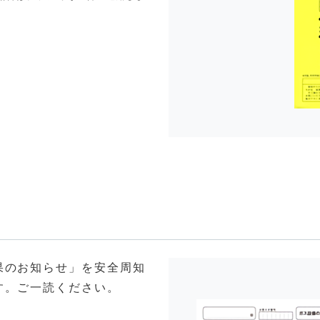
果のお知らせ」を安全周知
す。ご一読ください。