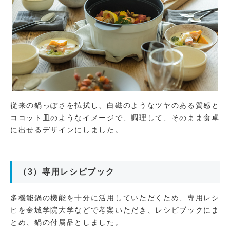
従来の鍋っぽさを払拭し、白磁のようなツヤのある質感と
ココット皿のようなイメージで、調理して、そのまま食卓
に出せるデザインにしました。
（3）専用レシピブック
多機能鍋の機能を十分に活用していただくため、専用レシ
ピを金城学院大学などで考案いただき、レシピブックにま
とめ、鍋の付属品としました。