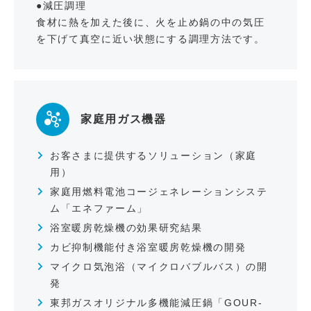
●減圧調理
食材に熱を加えた後に、火を止め鍋の中の気圧
を下げて真空に近い状態にする調理方法です。
家庭用ガス機器
お客さまに提供するソリューション（家庭
用）
家庭用燃料電池コージェネレーションシステ
ム「エネファーム」
浴室暖房乾燥機の効果研究結果
カビ抑制機能付き浴室暖房乾燥機の開発
マイクロ気泡浴（マイクロバブルバス）の開
発
東邦ガスオリジナル多機能減圧鍋「GOUR-