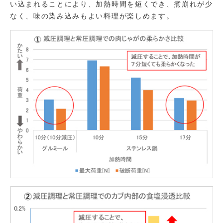
い込まれることにより、加熱時間を短くでき、煮崩れが少
なく、味の染み込みもよい料理が楽しめます。