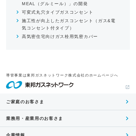
MEAL（グルミール）」の開発
可変式丸穴タイプガスコンセント
施工性が向上したガスコンセント（ガス&電
気コンセント付タイプ）
高気密住宅向けガス栓用気密カバー
導管事業は東邦ガスネットワーク株式会社のホームページへ
ご家庭のお客さま
業務用・産業用のお客さま
企業情報