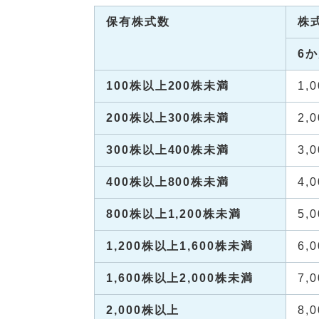
保有株式数
株
6
100株以上200株未満
1,
200株以上300株未満
2,
300株以上400株未満
3,
400株以上800株未満
4,
800株以上1,200株未満
5,
1,200株以上1,600株未満
6,
1,600株以上2,000株未満
7,
2,000株以上
8,