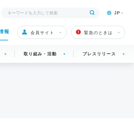
JP
情報
会員サイト
緊急のときは
取り組み・活動
プレスリリース