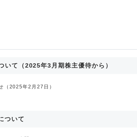
いて（2025年3月期株主優待から）
（2025年2月27日）
待について