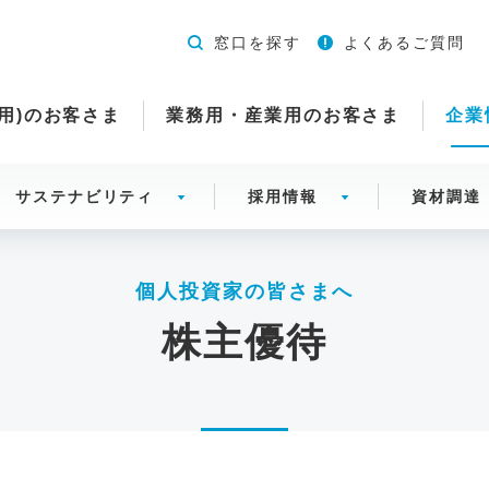
窓口を探す
よくあるご質問
用)のお客さま
業務用・産業用のお客さま
企業
サステナビリティ
採用情報
資材調達
個人投資家の皆さまへ
株主優待