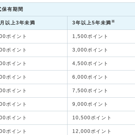
式保有期間
※
か月以上3年未満
3年以上5年未満
000ポイント
1,500ポイント
000ポイント
3,000ポイント
000ポイント
4,500ポイント
000ポイント
6,000ポイント
000ポイント
7,500ポイント
000ポイント
9,000ポイント
000ポイント
10,500ポイント
000ポイント
12,000ポイント