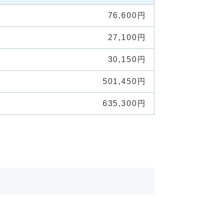
76,600円
27,100円
30,150円
501,450円
635,300円