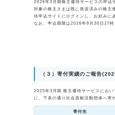
2026年3月期株主優待サービスの申
対象の株主さまは既に発送済みの株主
待申込サイトにログインし、お好みに
なお、申込期限は2026年9月30日1
（３）寄付実績のご報告(202
2025年3月期 株主優待サービスにお
に、下表の通り社会貢献活動団体へ寄
寄付先