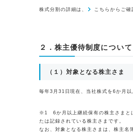
株式分割の詳細は、
こちら
からご確
２．株主優待制度について
（１）対象となる株主さま
毎年3月31日現在、当社株式を6か月
※1 6か月以上継続保有の株主さまと
たは記録されている株主さまです。
なお、対象となる株主さまは、株主名