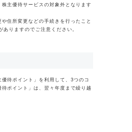
、株主優待サービスの対象外となります
更や住所変更などの手続きを行ったこと
がありますのでご注意ください。
主優待ポイント」を利用して、3つのコ
優待ポイント」は、翌々年度まで繰り越