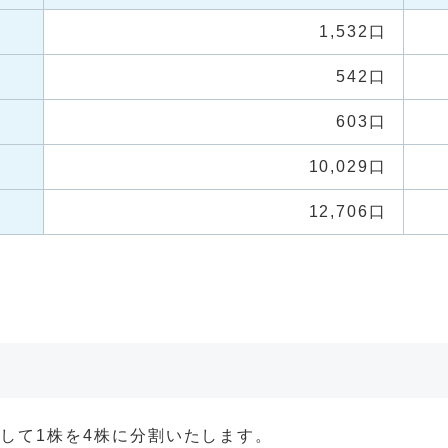
1,532口
542口
603口
10,029口
12,706口
として1株を4株に分割いたします。