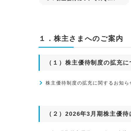
１．株主さまへのご案内
（１）株主優待制度の拡充につ
株主優待制度の拡充に関するお知らせ
（２）2026年3月期株主優