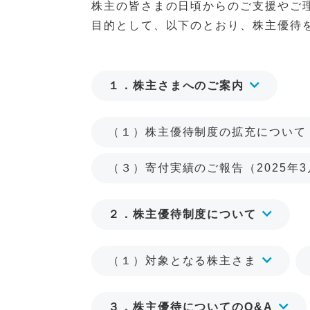
株主の皆さまの日頃からのご支援やご
目的として、以下のとおり、株主優待
１．株主さまへのご案内
（１）株主優待制度の拡充について（
（３）寄付実績のご報告（2025年
２．株主優待制度について
（１）対象となる株主さま
３．株主優待についてのQ&A