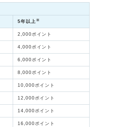
※
5年以上
2,000ポイント
4,000ポイント
6,000ポイント
8,000ポイント
10,000ポイント
12,000ポイント
14,000ポイント
16,000ポイント