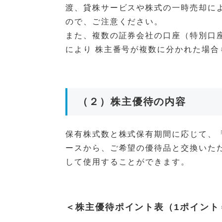
渡、貸株サービスや株式の一時売却に
ので、ご注意ください。
また、複数の証券会社の口座（特別口
により 株主番号が複数に分かれた場
（２）株主優待の内容
保有株式数と株式保有期間に応じて、
ースから、ご希望の優待品と交換いた
して使用することができます。
＜株主優待ポイント表（1ポイント