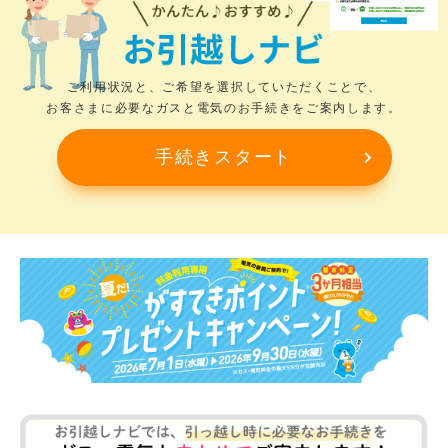
ご利用状況と、ご希望を選択していただくことで、
お客さまに必要なガスと電気のお手続きをご案内します。
手続きスタート