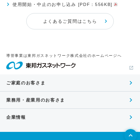
使用開始・中止のお申し込み [PDF：556KB]
よくあるご質問はこちら
導管事業は東邦ガスネットワーク株式会社のホームページへ
ご家庭のお客さま
業務用・産業用のお客さま
企業情報