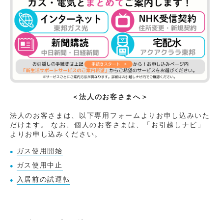
＜法人のお客さまへ＞
法人のお客さまは、以下専用フォームよりお申し込みいた
だけます。
なお、個人のお客さまは、「お引越しナビ」
よりお申し込みください。
ガス使用開始
ガス使用中止
入居前の試運転