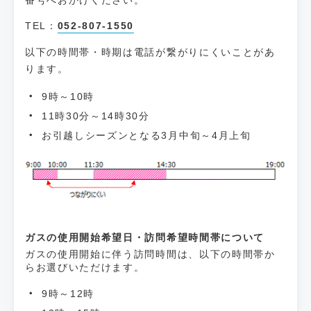
TEL：
052-807-1550
以下の時間帯・時期は電話が繋がりにくいことがあ
ります。
9時～10時
11時30分～14時30分
お引越しシーズンとなる3月中旬～4月上旬
ガスの使用開始希望日・訪問希望時間帯について
ガスの使用開始に伴う訪問時間は、以下の時間帯か
らお選びいただけます。
9時～12時