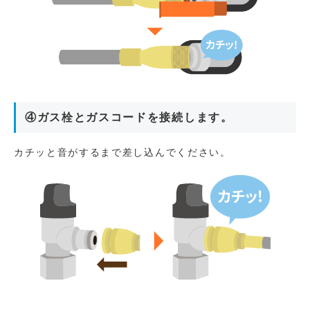
④ガス栓とガスコードを接続します。
カチッと音がするまで差し込んでください。