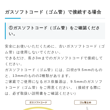
ガスソフトコード（ゴム管）で接続する場合
①ガスソフトコード（ゴム管）をご確認くださ
い。
安全にお使いいただくために、古いガスソフトコード（ゴ
ム管）は使用しないでください。
できるだけ、長さ3mまでのガスソフトコードで接続して
ください。
ガスソフトコード（ゴム管）には、口径が9.5mmのもの
と、13mmのものの2種類があります。
ご家庭でご使用になるガス炊飯器は、9.5mmのガスソフ
トコード（ゴム管）をご用意ください。（接続する際に
は、必ず取扱い説明書をご確認ください）