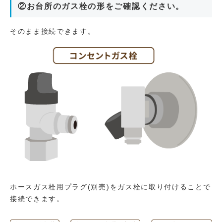
②お台所のガス栓の形をご確認ください。
そのまま接続できます。
ホースガス栓用プラグ(別売)をガス栓に取り付けることで
接続できます。