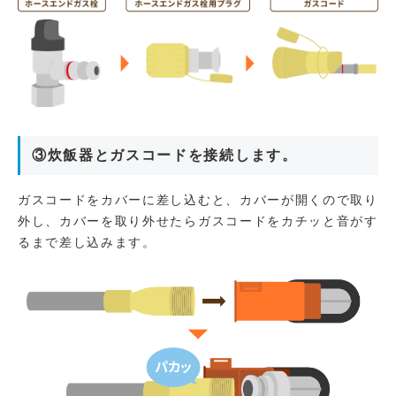
③炊飯器とガスコードを接続します。
ガスコードをカバーに差し込むと、カバーが開くので取り
外し、カバーを取り外せたらガスコードをカチッと音がす
るまで差し込みます。