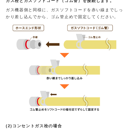
ガス栓とガスソフトコード（ゴム管）を接続します。
ガス機器側と同様に、ガスソフトコードを赤い線までしっ
かり差し込んでから、ゴム管止めで固定してください。
(2)コンセントガス栓の場合