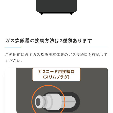
ガス炊飯器の接続方法は2種類あります
ご使用前に必ずガス炊飯器本体裏のガス接続口を確認して
ください。