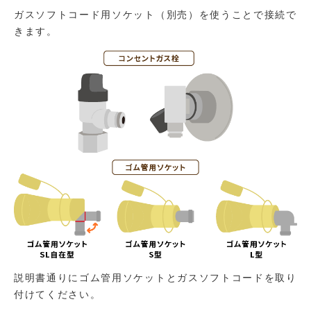
ガスソフトコード用ソケット（別売）を使うことで接続で
きます。
説明書通りにゴム管用ソケットとガスソフトコードを取り
付けてください。