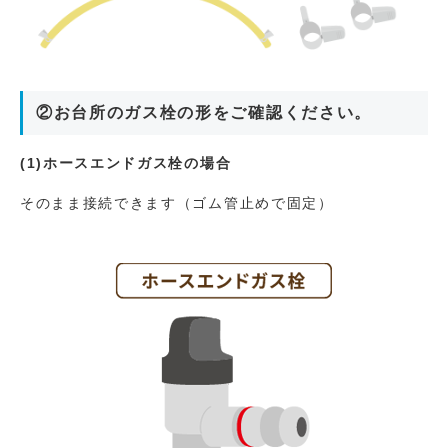
②お台所のガス栓の形をご確認ください。
(1)ホースエンドガス栓の場合
そのまま接続できます（ゴム管止めで固定）