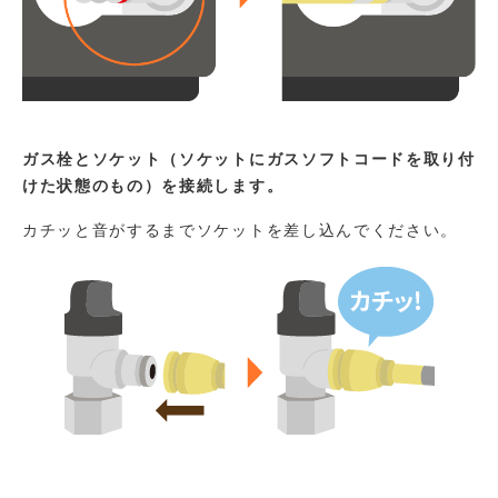
ガス栓とソケット（ソケットにガスソフトコードを取り付
けた状態のもの）を接続します。
カチッと音がするまでソケットを差し込んでください。