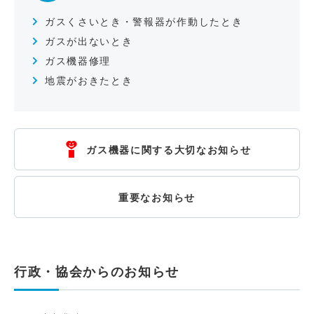
ガスくさいとき・警報器が作動したとき
ガスが出ないとき
ガス機器修理
地震がおきたとき
ガス機器に関する大切なお知らせ
重要なお知らせ
行政・協会からのお知らせ