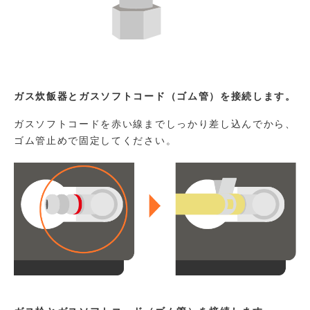
ガス炊飯器とガスソフトコード（ゴム管）を接続します。
ガスソフトコードを赤い線までしっかり差し込んでから、
ゴム管止めで固定してください。