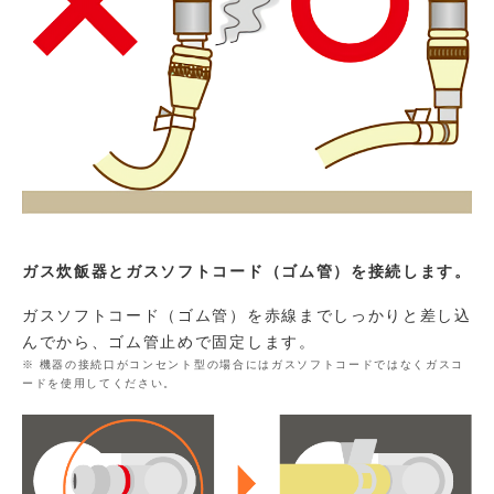
ガス炊飯器とガスソフトコード（ゴム管）を接続します。
ガスソフトコード（ゴム管）を赤線までしっかりと差し込
んでから、ゴム管止めで固定します。
機器の接続口がコンセント型の場合にはガスソフトコードではなくガスコ
ードを使用してください。