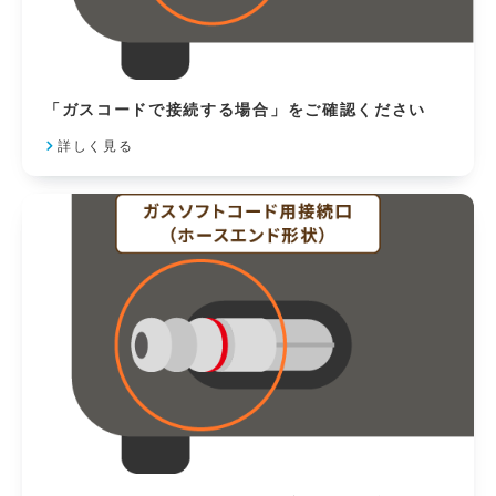
「ガスコードで接続する場合」をご確認ください
詳しく見る