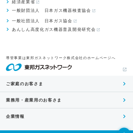
経済産業省
一般財団法人 日本ガス機器検査協会
一般社団法人 日本ガス協会
あんしん高度化ガス機器普及開発研究会
導管事業は東邦ガスネットワーク株式会社のホームページへ
ご家庭のお客さま
業務用・産業用のお客さま
企業情報