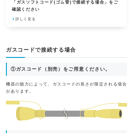
「ガスソフトコード(ゴム管)で接続する場合」をご
確認ください
詳しく見る
ガスコードで接続する場合
①ガスコード（別売）をご用意ください。
機器の能力によって、ガスコードの長さが限定される場合
があります。