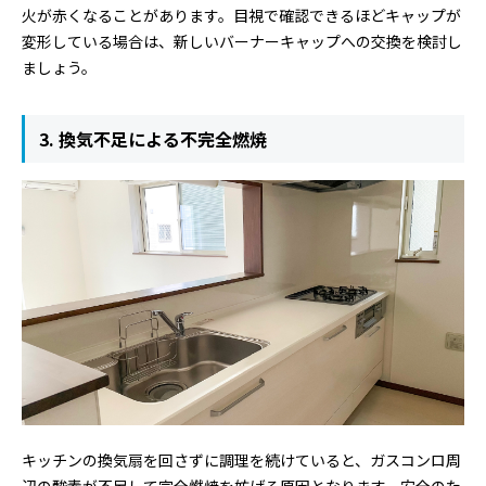
火が赤くなることがあります。目視で確認できるほどキャップが
変形している場合は、新しいバーナーキャップへの交換を検討し
ましょう。
3. 換気不足による不完全燃焼
キッチンの換気扇を回さずに調理を続けていると、ガスコンロ周
辺の酸素が不足して完全燃焼を妨げる原因となります。安全のた