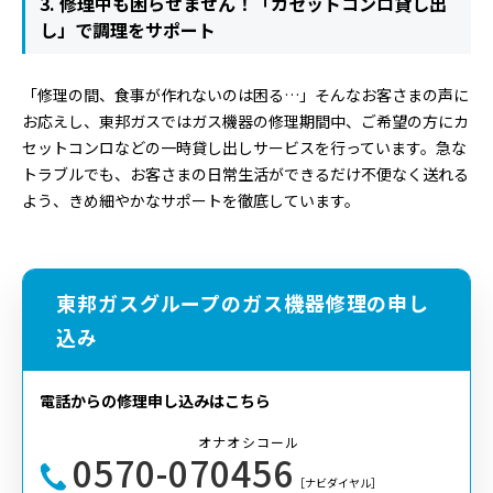
3. 修理中も困らせません！「カセットコンロ貸し出
し」で調理をサポート
「修理の間、食事が作れないのは困る…」そんなお客さまの声に
お応えし、東邦ガスではガス機器の修理期間中、ご希望の方にカ
セットコンロなどの一時貸し出しサービスを行っています。急な
トラブルでも、お客さまの日常生活ができるだけ不便なく送れる
よう、きめ細やかなサポートを徹底しています。
東邦ガスグループのガス機器修理の申し
込み
電話からの修理申し込みはこちら
オナオシコール
0570-070456
［ナビダイヤル］