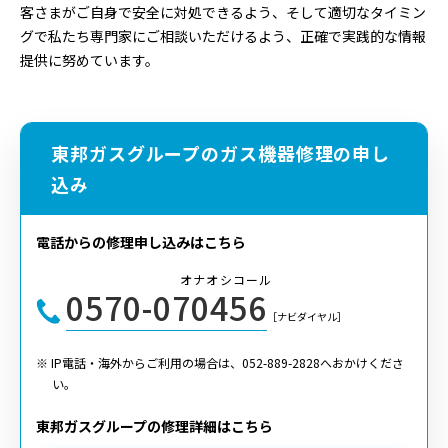
客さまがご自身で安全に対処できるよう、そして適切なタイミン
グで私たち専門家にご相談いただけるよう、正確で実践的な情報
提供に努めています。
東邦ガスグループのガス機器修理の申し
込み
電話からの修理申し込みはこちら
オナオシコール
0570-070456
［ナビダイヤル］
※ IP電話・海外からご利用の場合は、052-889-2828へおかけくださ
い。
東邦ガスグループの修理詳細はこちら