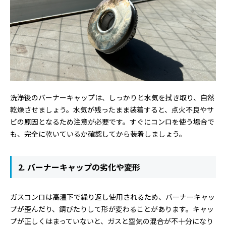
洗浄後のバーナーキャップは、しっかりと水気を拭き取り、自然
乾燥させましょう。水気が残ったまま装着すると、点火不良やサ
ビの原因となるため注意が必要です。すぐにコンロを使う場合で
も、完全に乾いているか確認してから装着しましょう。
2. バーナーキャップの劣化や変形
ガスコンロは高温下で繰り返し使用されるため、バーナーキャッ
プが歪んだり、錆びたりして形が変わることがあります。キャッ
プが正しくはまっていないと、ガスと空気の混合が不十分になり