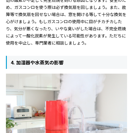
め、ガスコンロを使う際は必ず換気扇を回しましょう。また、故
障等で換気扇を回せない場合は、窓を開ける等して十分な換気を
心がけましょう。もしガスコンロの使用中に目がチカチカした
り、気分が悪くなったり、いやな臭いがした場合は、不完全燃焼
によって一酸化炭素が発生している可能性があります。ただちに
使用を中止し、専門業者に相談しましょう。
4. 加湿器や水蒸気の影響