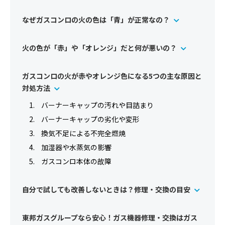
なぜガスコンロの火の色は「青」が正常なの？
火の色が「赤」や「オレンジ」だと何が悪いの？
ガスコンロの火が赤やオレンジ色になる5つの主な原因と
対処方法
バーナーキャップの汚れや目詰まり
バーナーキャップの劣化や変形
換気不足による不完全燃焼
加湿器や水蒸気の影響
ガスコンロ本体の故障
自分で試しても改善しないときは？修理・交換の目安
東邦ガスグループなら安心！ガス機器修理・交換はガス