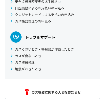
安全点検日時変更のお手続き
口座振替によるお支払いの申込み
クレジットカードによる支払いの申込み
ガス機器修理のお申込み
トラブルサポート
ガスくさいとき・警報器が作動したとき
ガスが出ないとき
ガス機器修理
地震がおきたとき
ガス機器に関する大切なお知らせ