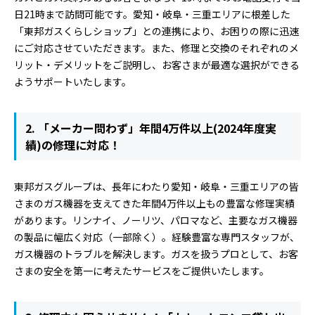
日21時まで訪問可能です。愛知・岐阜・三重エリアに根差した
「東邦ガスくらしショップ」との連携により、お困りの際に迅速
にご対応させていただきます。また、修理と交換のそれぞれのメ
リット・デメリットをご説明し、お客さまが最適な選択ができる
ようサポートいたします。
2. 「メーカー問わず」年間4万件以上(2024年度実
績)の修理に対応！
東邦ガスグループは、長年にわたり愛知・岐阜・三重エリアの皆
さまのガス機器を支えてきた年間4万件以上もの豊富な修理実績
があります。リンナイ、ノーリツ、パロマなど、主要なガス機器
の製品に幅広く対応（一部除く）。経験豊富な専門スタッフが、
ガス機器のトラブルを解決します。ガスを扱うプロとして、お客
さまの安全を第一に考えたサービスをご提供いたします。