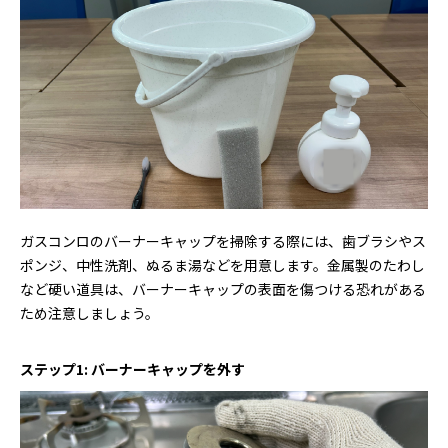
ガスコンロのバーナーキャップを掃除する際には、歯ブラシやス
ポンジ、中性洗剤、ぬるま湯などを用意します。金属製のたわし
など硬い道具は、バーナーキャップの表面を傷つける恐れがある
ため注意しましょう。
ステップ1: バーナーキャップを外す