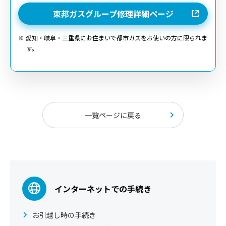
東邦ガスグループ修理詳細ページ
※ 愛知・岐阜・三重県にお住まいで都市ガスをお使いの方に限られま
す。
一覧ページに戻る
インターネットでの手続き
お引越し時の手続き