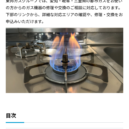
東邦ガスグループでは、愛知・岐阜・三重県の都市ガスをお使い
の方からのガス機器の修理や交換のご相談に対応しております。
下部のリンクから、詳細な対応エリアの確認や、修理・交換をお
申込みいただけます。
目次