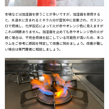
冬場などは加湿器を使うことが多いですが、加湿器を使用する
と、水道水に含まれるミネラル分が空気中に拡散され、ガスコン
ロで燃焼し、化学反応によって火が赤やオレンジ色に見えますが
これは問題ありません。加湿器を止めても赤やオレンジ色の火が
続く場合は、不完全燃焼を起こしている可能性が高いため、本コ
ラムをご参考に原因を特定して改善に努めましょう。改善が難し
い場合は専門業者に相談しましょう。