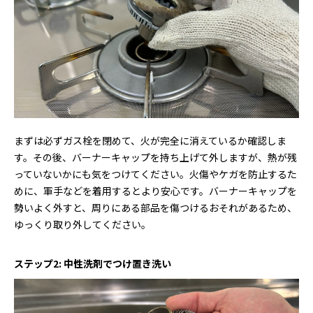
まずは必ずガス栓を閉めて、火が完全に消えているか確認しま
す。その後、バーナーキャップを持ち上げて外しますが、熱が残
っていないかにも気をつけてください。火傷やケガを防止するた
めに、軍手などを着用するとより安心です。バーナーキャップを
勢いよく外すと、周りにある部品を傷つけるおそれがあるため、
ゆっくり取り外してください。
ステップ2: 中性洗剤でつけ置き洗い