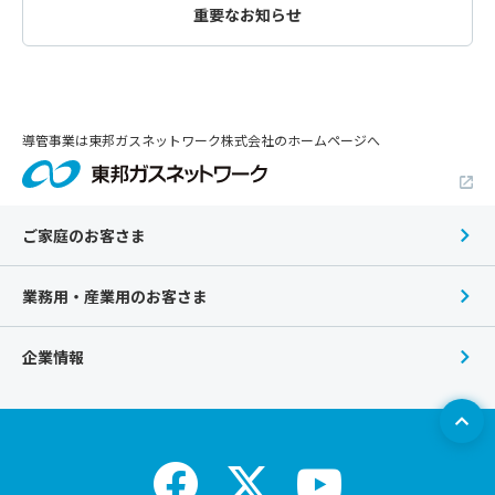
重要なお知らせ
導管事業は東邦ガスネットワーク株式会社のホームページへ
ご家庭のお客さま
業務用・産業用のお客さま
企業情報