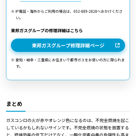
※ IP電話・海外からご利用の場合は、052-889-2828へおかけくださ
い。
東邦ガスグループの修理詳細はこちら
東邦ガスグループ修理詳細ページ
※ 愛知・岐阜・三重県にお住まいで都市ガスをお使いの方に限られま
す。
まとめ
ガスコンロの火が赤やオレンジ色になるのは、不完全燃焼を起こ
しているかもしれないサインです。不完全燃焼の状態を放置する
と、燃焼効率の低下だけでなく、一酸化炭素中毒の危険性も高ま