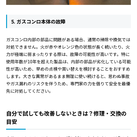
5. ガスコンロ本体の故障
ガスコンロ内部の部品に問題がある場合、通常の掃除や換気では
対処できません。火が赤やオレンジ色の状態が長く続いたり、火
力が極端に弱まったりする際は、故障の可能性が高いです。特に
使用年数が10年を超えた製品は、内部の部品が劣化している可能
性が高いため、早めの点検や買い替えを検討することをおすすめ
します。大きな異常があるまま無理に使い続けると、思わぬ事故
やガス漏れのリスクを伴うため、専門家の力を借りて安全を最優
先に対処してください。
自分で試しても改善しないときは？修理・交換の
目安