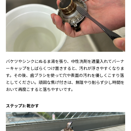
バケツやシンクにぬるま湯を張り、中性洗剤を適量入れてバーナ
ーキャップをしばらくつけ置きすると、汚れが浮きやすくなりま
す。その後、歯ブラシを使って穴や表面の汚れを優しくこすり落
としてください。頑固な焦げ付きは、無理やり削らず少し時間を
おいて再度こすると落ちやすいです。
ステップ3: 乾かす