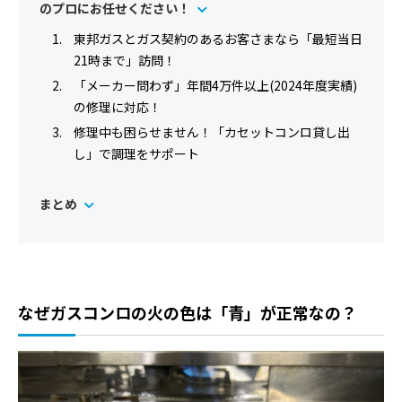
のプロにお任せください！
東邦ガスとガス契約のあるお客さまなら「最短当日
21時まで」訪問！
「メーカー問わず」年間4万件以上(2024年度実績)
の修理に対応！
修理中も困らせません！「カセットコンロ貸し出
し」で調理をサポート
まとめ
なぜガスコンロの火の色は「青」が正常なの？