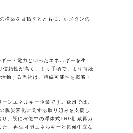
の構築を目指すとともに、e-メタンの
ネルギー・電力といったエネルギーを生
り信頼性が高く、より手頃で、より持続
で活動する当社は、持続可能性を戦略・
リーンエネルギー企業です。欧州では、
Uの脱炭素化に関する取り組みを支援し
り、既に稼働中の浮体式LNG貯蔵再ガ
また、再生可能エネルギーと気候中立な