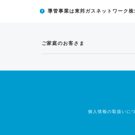
導管事業は東邦ガスネットワーク株
ご家庭のお客さま
個人情報の取扱いに