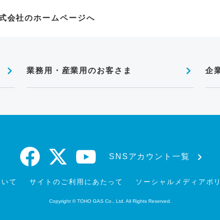
式会社のホームページへ
業務用・産業用のお客さま
企
SNSアカウント一覧
ついて
サイトのご利用にあたって
ソーシャルメディアポ
Copyright © TOHO GAS Co., Ltd. All Rights Reserved.