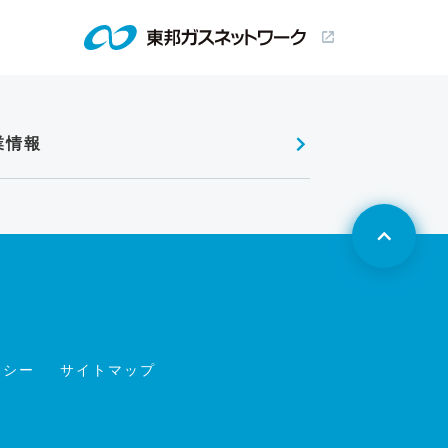
業情報
リシー
サイトマップ