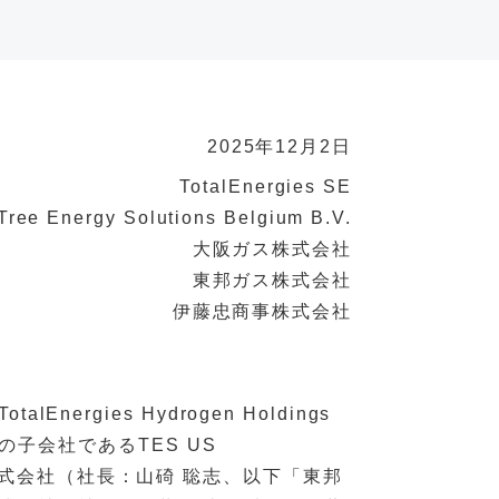
2025年12月2日
TotalEnergies SE
Tree Energy Solutions Belgium B.V.
大阪ガス株式会社
東邦ガス株式会社
伊藤忠商事株式会社
lEnergies Hydrogen Holdings
ES」）の子会社であるTES US
ス株式会社（社長：山碕 聡志、以下「東邦