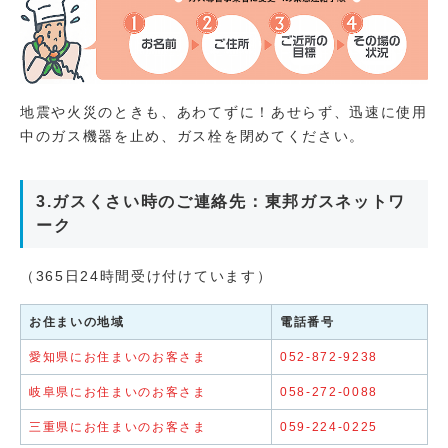
地震や火災のときも、あわてずに！あせらず、迅速に使用
中のガス機器を止め、ガス栓を閉めてください。
3.ガスくさい時のご連絡先：東邦ガスネットワ
ーク
（365日24時間受け付けています）
お住まいの地域
電話番号
愛知県にお住まいのお客さま
052-872-9238
岐阜県にお住まいのお客さま
058-272-0088
三重県にお住まいのお客さま
059-224-0225