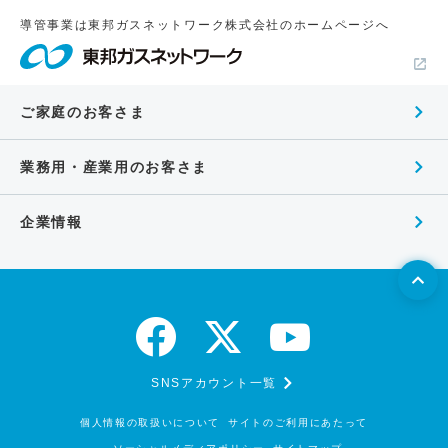
導管事業は東邦ガスネットワーク株式会社のホームページへ
ご家庭のお客さま
業務用・産業用のお客さま
企業情報
SNSアカウント一覧
個人情報の取扱いについて
サイトのご利用にあたって