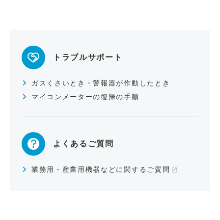
トラブルサポート
ガスくさいとき・警報器が作動したとき
マイコンメーターの復帰の手順
よくあるご質問
業務用・産業用機器などに関するご質問