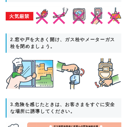
2.窓や戸を大きく開け、ガス栓やメーターガス
栓を閉めましょう。
3.危険を感じたときは、お客さまをすぐに安全
な場所に誘導してください。