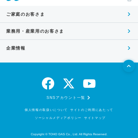
ご家庭のお客さま
業務用・産業用のお客さま
企業情報
SNSアカウント一覧
個人情報の取扱いについて
サイトのご利用にあたって
ソーシャルメディアポリシー
サイトマップ
Copyright © TOHO GAS Co., Ltd. All Rights Reserved.