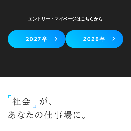
エントリー・マイページはこちらから
2027卒
2028卒
社会
が、
あなたの仕事場に。