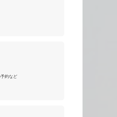
の予約など