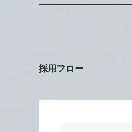
採用フロー