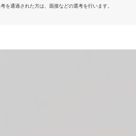
選考を通過された方は、面接などの選考を行います。