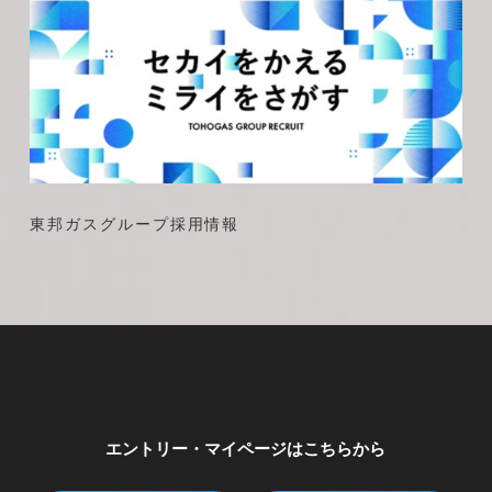
地中に埋設されたガス導管ネットワークの整備、
維持、管理を一元的に行い、地震などの災害に強
いネットワークの構築を進めています。
・東邦ガスネットワーク
・東邦ガステクノ
東邦ガスグループ採用情報
エントリー・マイページはこちらから