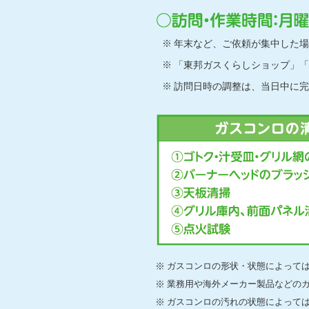
年末など、ご依頼が集中した場
「東邦ガスくらしショップ」「
訪問日時の調整は、当日中に完
ガスコンロの形状・状態によって
業務用や海外メーカー製品などの
ガスコンロの汚れの状態によって