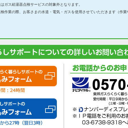
釜はガス給湯器点検サービスの対象外となります。
点検作業の際、お客さまの水道・電気・ガスを使用させていただきます（作業