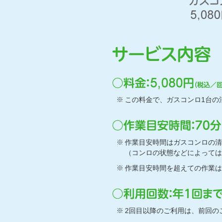
この料金で、ガスコンロ1台の
作業目安時間はガスコンロの清
（コンロの状態などによっては
作業目安時間を超えての作業は
2回目以降のご利用は、前回の