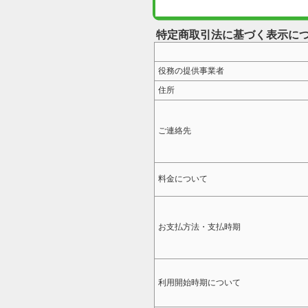
特定商取引法に基づく表示に
役務の提供事業者
住所
ご連絡先
料金について
お支払方法・支払時期
利用開始時期について