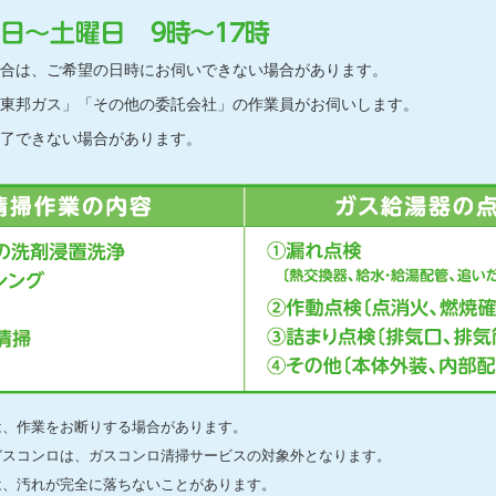
合は、ご希望の日時にお伺いできない場合があります。
東邦ガス」「その他の委託会社」の作業員がお伺いします。
了できない場合があります。
は、作業をお断りする場合があります。
ガスコンロは、ガスコンロ清掃サービスの対象外となります。
は、汚れが完全に落ちないことがあります。