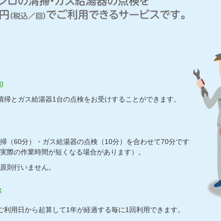
清掃とガス給湯器1台の点検をお受けすることができます。
掃（60分）・ガス給湯器の点検（10分）を合わせて70分です
実際の作業時間が短くなる場合があります）。
原則行いません。
ご利用日から起算して1年が経過する毎に1回利用できます。