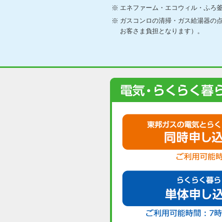
エネファーム・エコウィル・ふろ
ガスコンロの清掃・ガス給湯器の
お客さま負担となります）。