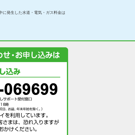
中に発生した水道・電気・ガス料金は