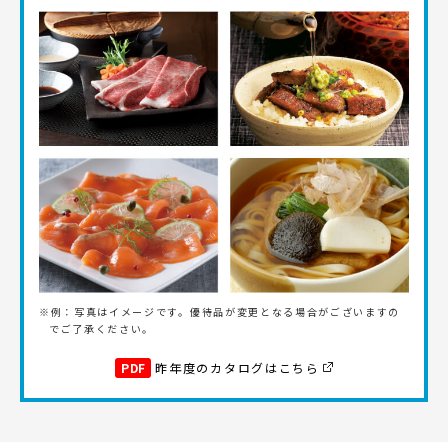
※例：写真はイメージです。優待品が変更となる場合がございますの
でご了承ください。
PDF
昨年度のカタログはこちら