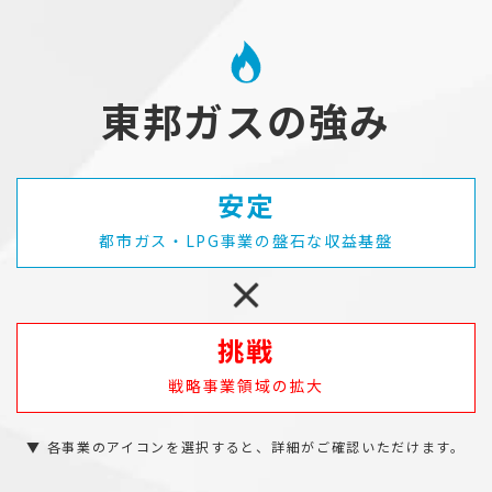
東邦ガスの強み
安定
都市ガス・LPG事業の盤石な収益基盤
挑戦
戦略事業領域の拡大
▼ 各事業のアイコンを選択すると、詳細がご確認いただけます。