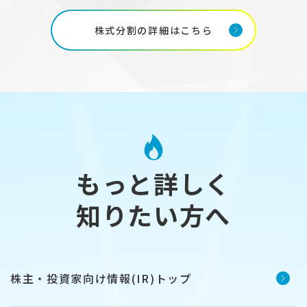
株式分割の詳細はこちら
もっと詳しく
知りたい方へ
株主・投資家向け情報(IR)トップ