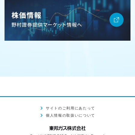
サイトのご利用にあたって
個人情報の取扱いについて