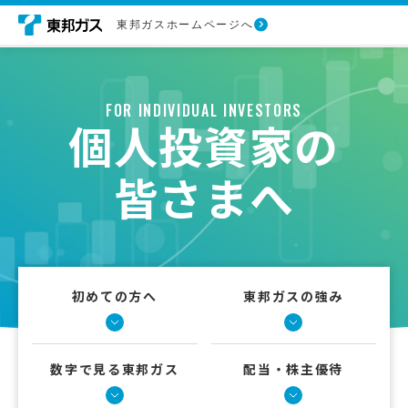
東邦ガスホームページへ
FOR INDIVIDUAL INVESTORS
個人投資家の
皆さまへ
初めての方へ
東邦ガスの強み
数字で見る東邦ガス
配当・株主優待