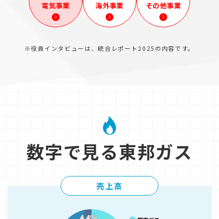
電気事業
海外事業
その他事業
※役員インタビューは、統合レポート2025の内容です。
数字で見る東邦ガス
売上高