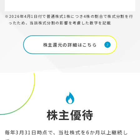
※2026年4月1日付で普通株式1株につき4株の割合で株式分割を行
ったため、当該株式分割の影響を考慮した数字を記載
株主還元の詳細はこちら
株主優待
毎年3月31日時点で、当社株式を6か月以上継続し