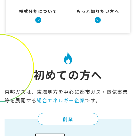
株式分割について
もっと知りたい方へ
初めての方へ
東邦ガスは、東海地方を中心に都市ガス・電気事業
等を展開する
総合エネルギー企業
です。
創業