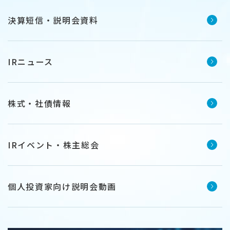
決算短信・説明会資料
IRニュース
株式・社債情報
IRイベント・株主総会
個人投資家向け説明会動画