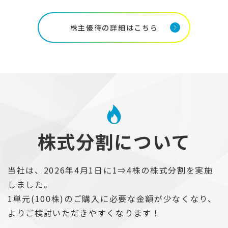
株主優待の詳細はこちら
株式分割について
当社は、2026年4月1日に1⇒4株の株式分割を実施
しました。
1単元(100株)のご購入に必要な金額が少なくなり、
よりご検討いただきやすくなります！