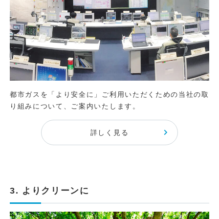
都市ガスを「より安全に」ご利用いただくための当社の取
り組みについて、ご案内いたします。
詳しく見る
3. よりクリーンに