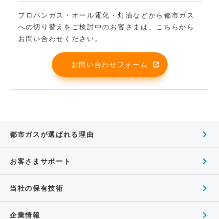
プロパンガス・オール電化・灯油などから都市ガス
への切り替えをご検討中のお客さまは、こちらから
お問い合わせください。
お問い合わせフォーム
都市ガスが選ばれる理由
お客さまサポート
当社の保有技術
企業情報