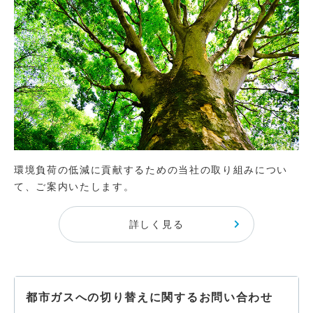
環境負荷の低減に貢献するための当社の取り組みについ
て、ご案内いたします。
詳しく見る
都市ガスへの切り替えに関するお問い合わせ