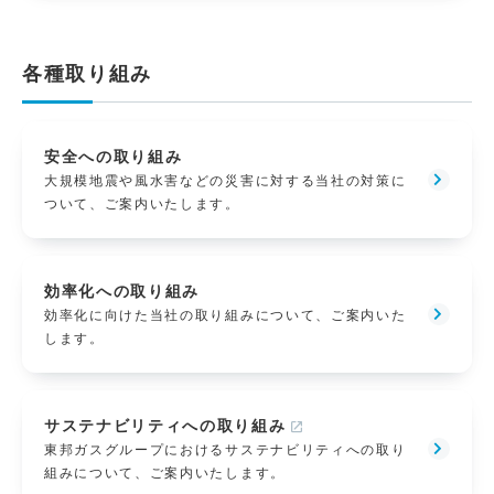
各種取り組み
安全への取り組み
大規模地震や風水害などの災害に対する当社の対策に
ついて、ご案内いたします。
効率化への取り組み
効率化に向けた当社の取り組みについて、ご案内いた
します。
サステナビリティへの取り組み
東邦ガスグループにおけるサステナビリティへの取り
組みについて、ご案内いたします。