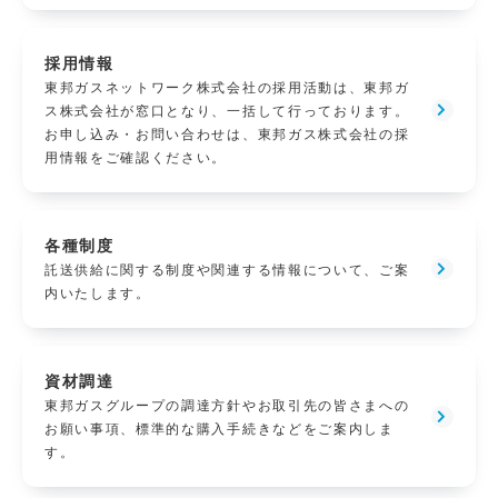
採用情報
東邦ガスネットワーク株式会社の採用活動は、東邦ガ
ス株式会社が窓口となり、一括して行っております。
お申し込み・お問い合わせは、東邦ガス株式会社の採
用情報をご確認ください。
各種制度
託送供給に関する制度や関連する情報について、ご案
内いたします。
資材調達
東邦ガスグループの調達方針やお取引先の皆さまへの
お願い事項、標準的な購入手続きなどをご案内しま
す。