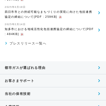
2025年3月19日
四日市市との持続可能なまちづくりの実現に向けた包括連携
協定の締結について[PDF : 259KB]
2025年2月14日
知多市における地域活性化包括連携協定の締結について[PDF
: 484KB]
プレスリリース一覧へ
都市ガスが選ばれる理由
お客さまサポート
当社の保有技術