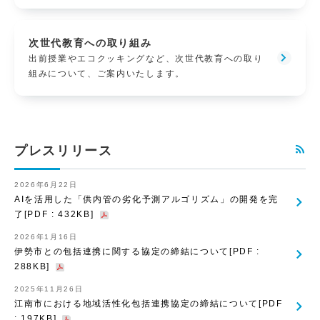
次世代教育への取り組み
出前授業やエコクッキングなど、次世代教育への取り
組みについて、ご案内いたします。
プレスリリース
2026年6月22日
AIを活用した「供内管の劣化予測アルゴリズム」の開発を完
了[PDF : 432KB]
2026年1月16日
伊勢市との包括連携に関する協定の締結について[PDF :
288KB]
2025年11月26日
江南市における地域活性化包括連携協定の締結について[PDF
: 197KB]