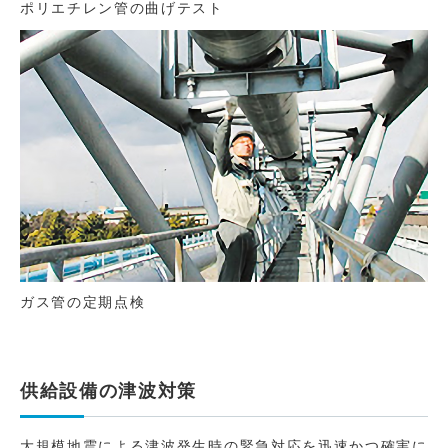
ポリエチレン管の曲げテスト
ガス管の定期点検
供給設備の津波対策
大規模地震による津波発生時の緊急対応を迅速かつ確実に