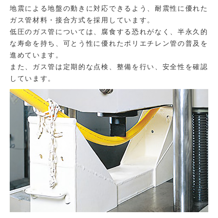
地震による地盤の動きに対応できるよう、耐震性に優れた
ガス管材料・接合方式を採用しています。
低圧のガス管については、腐食する恐れがなく、半永久的
な寿命を持ち、可とう性に優れたポリエチレン管の普及を
進めています。
また、ガス管は定期的な点検、整備を行い、安全性を確認
しています。