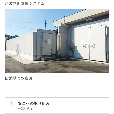
津波判断支援システム
防波壁と水密扉
安全への取り組み
一覧へ戻る