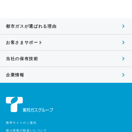
都市ガスが選ばれる理由
お客さまサポート
当社の保有技術
企業情報
携帯サイトのご案内
個人情報の取扱いについて