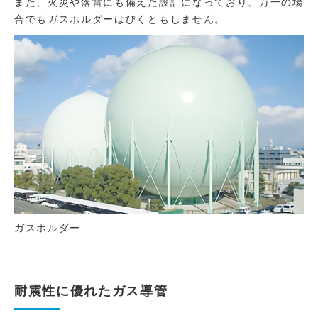
また、火災や落雷にも備えた設計になっており、万一の場
合でもガスホルダーはびくともしません。
ガスホルダー
耐震性に優れたガス導管