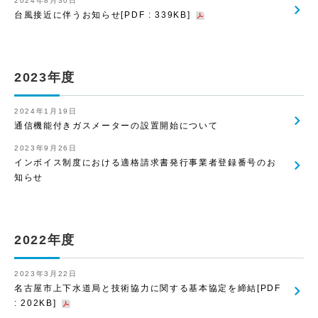
2024年8月30日
台風接近に伴うお知らせ[PDF : 339KB]
2023年度
2024年1月19日
通信機能付きガスメーターの設置開始について
2023年9月26日
インボイス制度における適格請求書発行事業者登録番号のお
知らせ
2022年度
2023年3月22日
名古屋市上下水道局と技術協力に関する基本協定を締結[PDF
: 202KB]