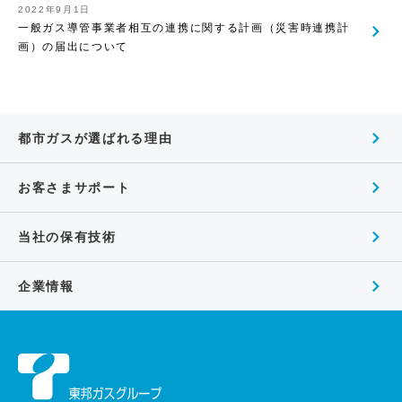
2022年9月1日
一般ガス導管事業者相互の連携に関する計画（災害時連携計
画）の届出について
都市ガスが選ばれる理由
お客さまサポート
当社の保有技術
企業情報