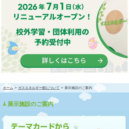
ホーム
>
ガスエネルギー館について
>
展示施設のご案内
展示施設のご案内