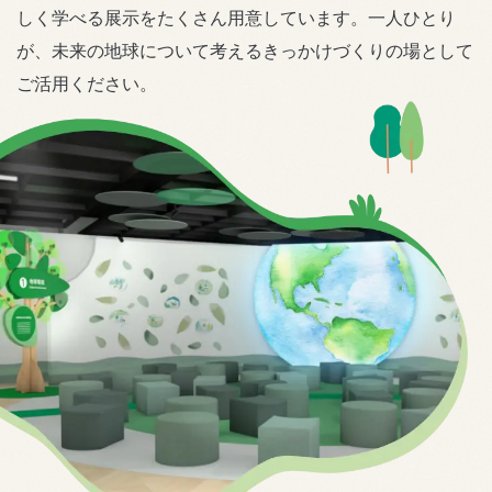
しく学べる展示をたくさん用意しています。一人ひとり
が、未来の地球について考えるきっかけづくりの場として
ご活用ください。