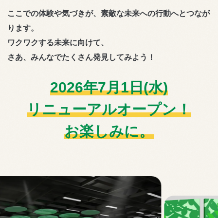
ここでの体験や気づきが、素敵な未来への行動へとつなが
ります。
ワクワクする未来に向けて、
さあ、みんなでたくさん発見してみよう！
2026年7月1日(水)
リニューアルオープン！
お楽しみに。