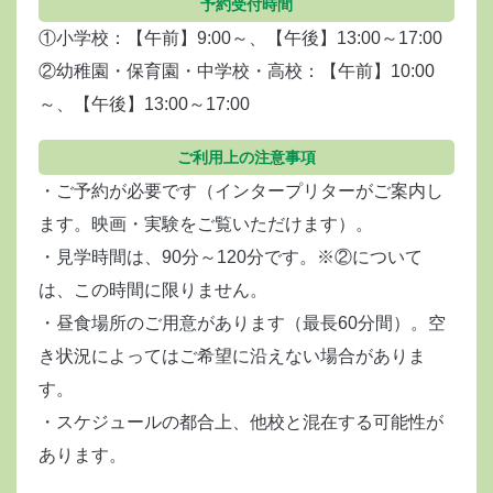
予約受付時間
①小学校：【午前】9:00～、【午後】13:00～17:00
②幼稚園・保育園・中学校・高校：【午前】10:00
～、【午後】13:00～17:00
ご利用上の注意事項
・ご予約が必要です（インタープリターがご案内し
ます。映画・実験をご覧いただけます）。
・見学時間は、90分～120分です。※②について
は、この時間に限りません。
・昼食場所のご用意があります（最長60分間）。空
き状況によってはご希望に沿えない場合がありま
す。
・スケジュールの都合上、他校と混在する可能性が
あります。