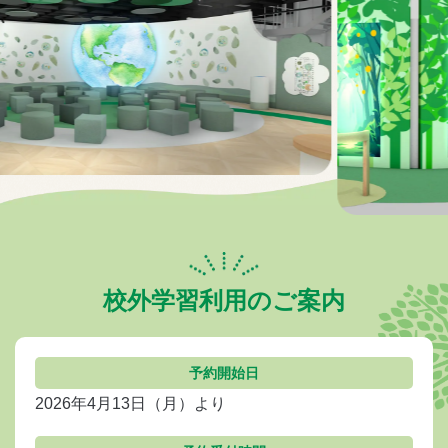
校外学習利用のご案内
予約開始日
2026年4月13日（月）より