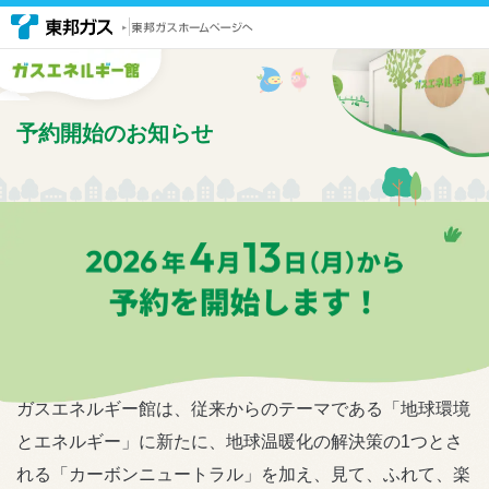
予約開始のお知らせ
ガスエネルギー館は、従来からのテーマである「地球環境
とエネルギー」に新たに、地球温暖化の解決策の1つとさ
れる「カーボンニュートラル」を加え、見て、ふれて、楽