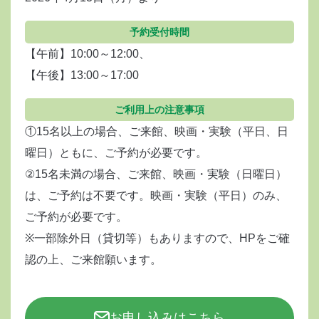
予約受付時間
【午前】10:00～12:00、
【午後】13:00～17:00
ご利用上の注意事項
①15名以上の場合、ご来館、映画・実験（平日、日
曜日）ともに、ご予約が必要です。
②15名未満の場合、ご来館、映画・実験（日曜日）
は、ご予約は不要です。映画・実験（平日）のみ、
ご予約が必要です。
※一部除外日（貸切等）もありますので、HPをご確
認の上、ご来館願います。
お申し込みはこちら