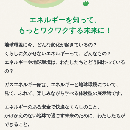
エネルギーを知って、
もっとワクワクする未来に！
地球環境に今、どんな変化が起きているの？
くらしに欠かせないエネルギーって、どんなもの？
エネルギーや地球環境は、わたしたちとどう関わっている
の？
ガスエネルギー館は、エネルギーと地球環境について、
見て、ふれて、楽しみながら学べる体験型の展示館です。
エネルギーのある安全で快適なくらしのこと、
かけがえのない地球で過ごす未来のために、わたしたちが
できること。