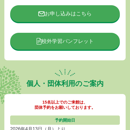
お申し込みはこちら
校外学習パンフレット
個人・団体利用のご案内
15名以上でのご来館は、
団体予約をお願いしております。
予約開始日
2026年4月13日（月）より