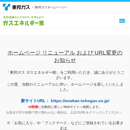
ホームページ リニューアル および URL変更の
お知らせ
「東邦ガス ガスエネルギー館」をご利用いただき、誠にありがとうご
ざいます。
この度、当館のリニューアルに伴い、ホームページを新しくいたしま
した。
新サイトURL： https://enekan.tohogas.co.jp/
10秒後
に自動的に新しいWebサイトへ移動します。
お急ぎの方や自動で切り替わらない場合は、上記のURLをクリックしてください。
※「お気に入り」や「ブックマーク」などにご登録されているお客さ
まは、