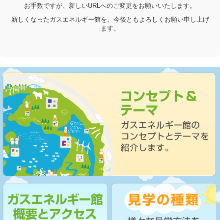
お手数ですが、新しいURLへのご変更をお願いいたします。
新しくなったガスエネルギー館を、今後ともよろしくお願い申し上げ
ます。