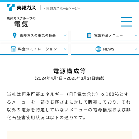
当社は再生可能エネルギー（FIT電気含む）を100%とす
るメニューを一部のお客さまに対して販売しており、
それ
以外の電源を特定していないメニューの電源構成および非
化石証書使用状況は以下の通りです。