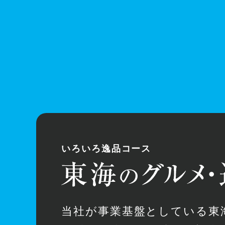
いろいろ逸品コース
当社が事業基盤としている東