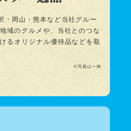
沢・岡山・熊本など当社グルー
地域のグルメや、当社とのつな
けるオリジナル優待品などを取
※写真は一例