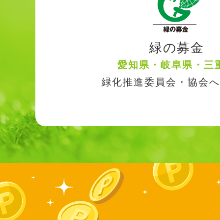
緑の募金
愛知県・岐阜県・三
緑化推進委員会・協会へ