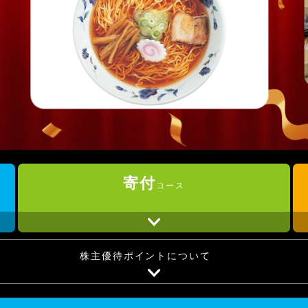
寄付
コース
株主優待ポイントについて