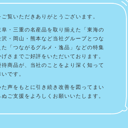
をご覧いただきありがとうございます。
岐阜・三重の名産品を取り揃えた「東海の
金沢・岡山・熊本など当社グループとつな
えた「つながるグルメ・逸品」などの特集
かげさまでご好評をいただいております。
優待商品が、当社のことをより深く知って
幸いです。
いた声をもとに引き続き改善を図ってまい
らぬご支援をよろしくお願いいたします。