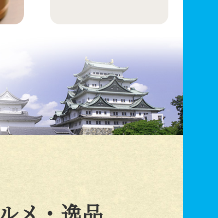
ルメ・逸品