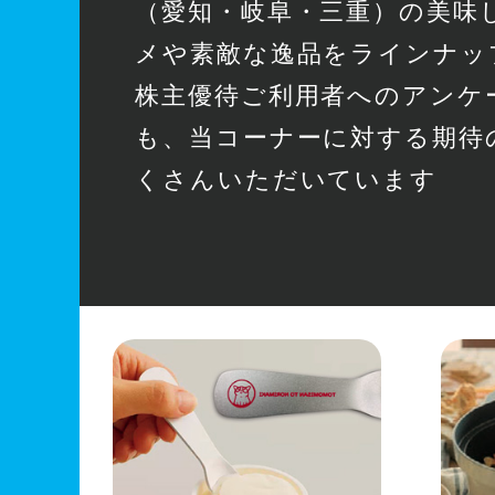
（愛知・岐阜・三重）の美味
メや素敵な逸品をラインナッ
株主優待ご利用者へのアンケ
も、当コーナーに対する期待
くさんいただいています