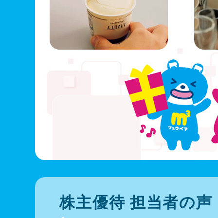
株主優待 担当者の声