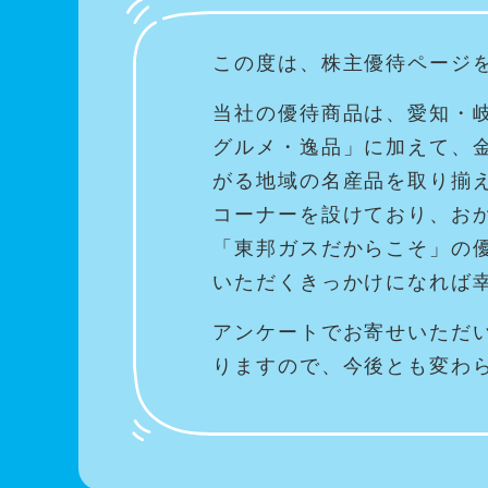
この度は、株主優待ページ
当社の優待商品は、愛知・
グルメ・逸品」に加えて、
がる地域の名産品を取り揃
コーナーを設けており、お
「東邦ガスだからこそ」の
いただくきっかけになれば
アンケートでお寄せいただ
りますので、今後とも変わ