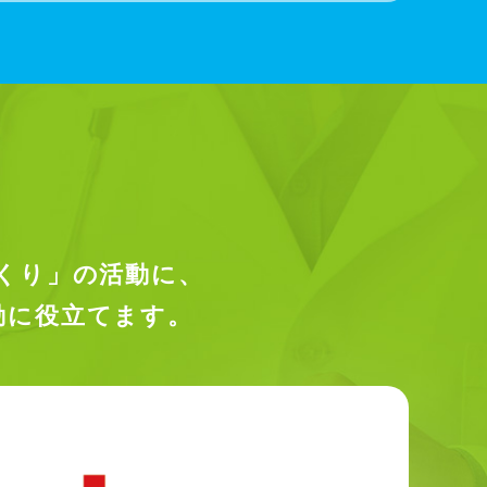
くり」の活動に、
動に役立てます。