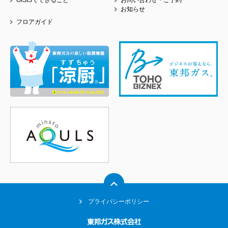
OISISでできること
お問い合わせ・ご予約
お知らせ
フロアガイド
プライバシーポリシー