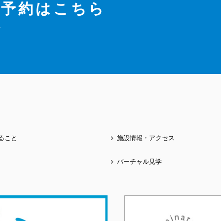
ご予約はこちら
。
きること
施設情報・アクセス
バーチャル見学