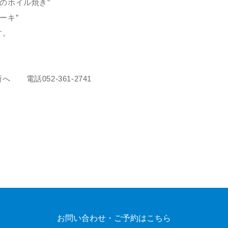
のホイル焼き”
ーキ”
す。
電話052-361-2741
お問い合わせ・ご予約はこちら