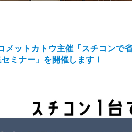
(金) コメットカトウ主催「スチコン
集セミナー」を開催します！