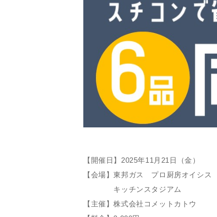
【開催日】2025年11月21日（金）
【会場】東邦ガス プロ厨房オイシス
キッチンスタジアム
【主催】株式会社コメットカトウ