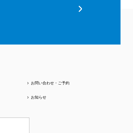
お問い合わせ・ご予約
お知らせ