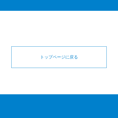
トップページに戻る