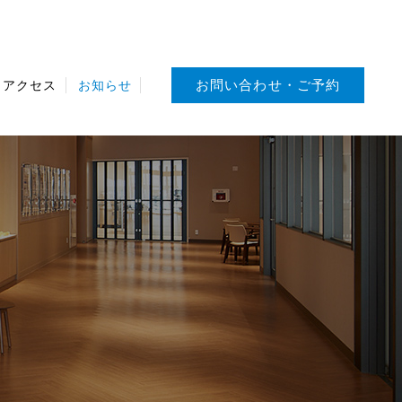
お問い合わせ・ご予約
・アクセス
お知らせ