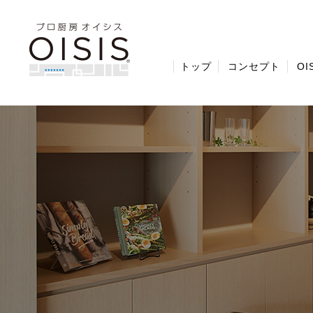
トップ
コンセプト
O