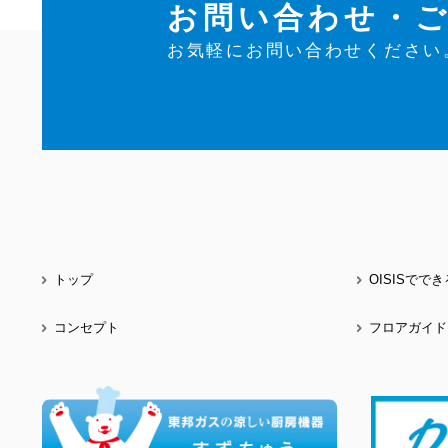
お問い合わせ・
お気軽にお問い合わせください
トップ
OISISでで
コンセプト
フロアガイド