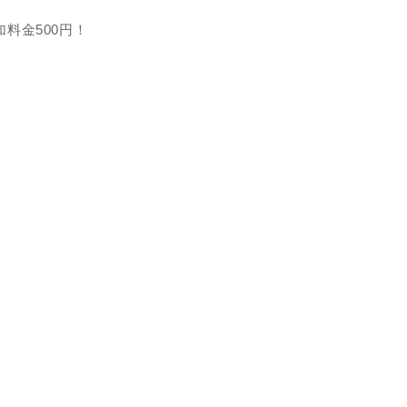
料金500円！