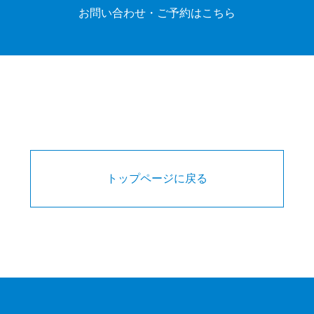
お問い合わせ・ご予約はこちら
トップページに戻る