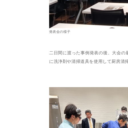
発表会の様子
二日間に渡った事例発表の後、大会の
に洗浄剤や清掃道具を使用して厨房清