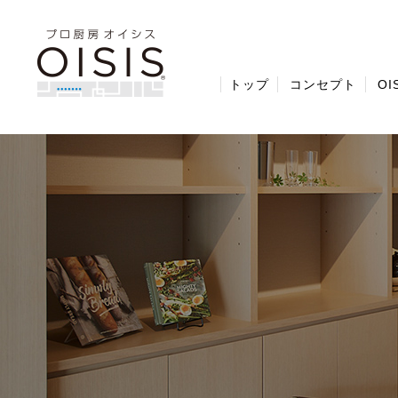
トップ
コンセプト
O