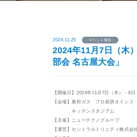
2024.11.25
イベント報告
2024年11月7日（
部会 名古屋大会」
【開催日】2024年11月7日（木）・8
【会場】東邦ガス プロ厨房オイシ
キッチンスタジアム
【主催】ニューテクノグループ
【運営】セントラルトリニティ株式会