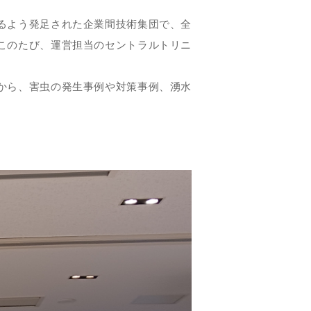
るよう発足された企業間技術集団で、全
このたび、運営担当のセントラルトリニ
から、害虫の発生事例や対策事例、湧水