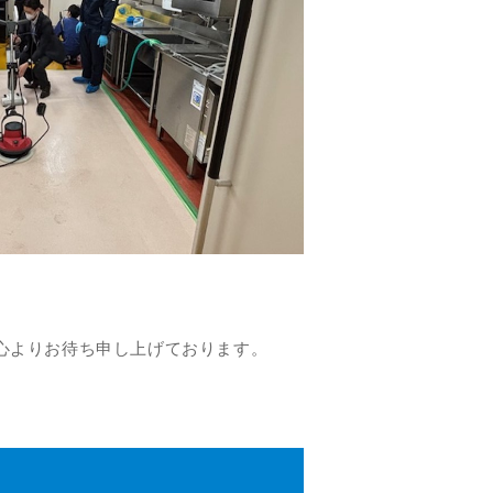
心よりお待ち申し上げております。