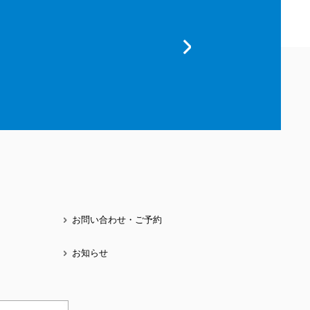
お問い合わせ・ご予約
お知らせ