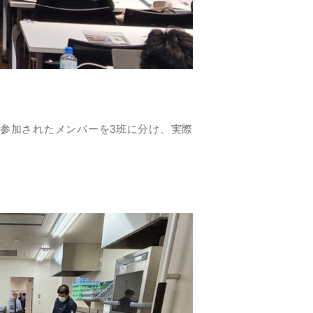
参加されたメンバーを3班に分け、実際