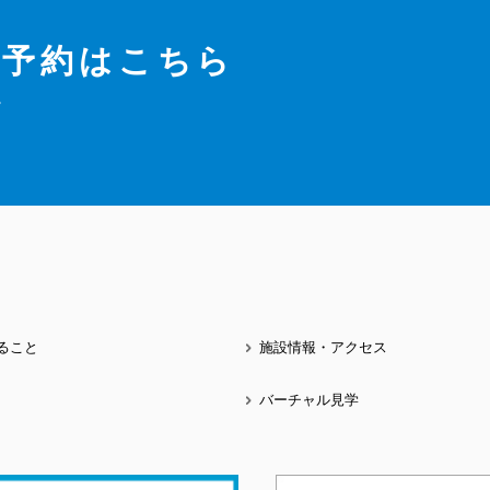
ご予約はこちら
。
きること
施設情報・アクセス
バーチャル見学