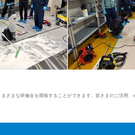
さまざまな研修会を開催することができます。皆さまのご活用、