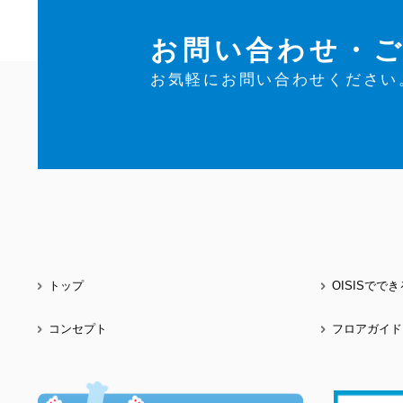
お問い合わせ・
お気軽にお問い合わせください
トップ
OISISでで
コンセプト
フロアガイド