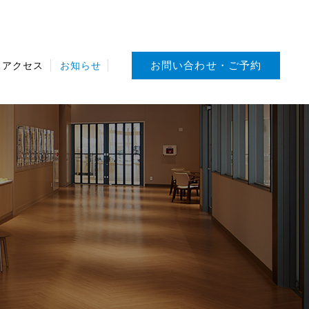
お問い合わせ・ご予約
・アクセス
お知らせ