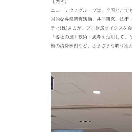
【内容】
ニューテクノグループは、全国どこで
国的な各種調査活動、共同研究、技術
ティ(株)さまが、プロ厨房オイシスを
「各社の施工技術・思考を活用して、
槽の清掃事例など、さまざまな取り組