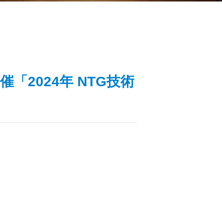
「2024年 NTG技術