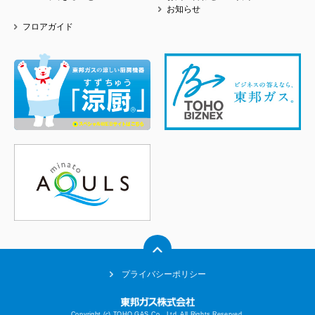
お知らせ
フロアガイド
プライバシーポリシー
Copyright (c) TOHO GAS Co., Ltd. All Rights Reserved.