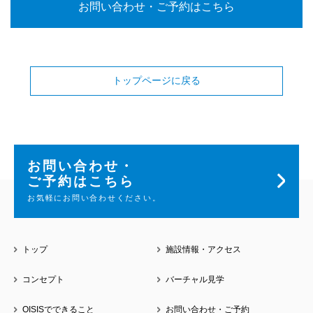
お問い合わせ・ご予約はこちら
トップページに戻る
お問い合わせ・
ご予約はこちら
お気軽にお問い合わせください。
トップ
施設情報・アクセス
コンセプト
バーチャル見学
OISISでできること
お問い合わせ・ご予約