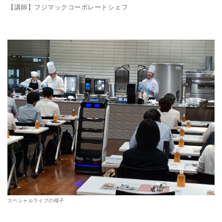
【講師】フジマックコーポレートシェフ
スペシャルライブの様子