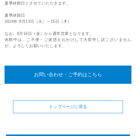
夏季休館日とさせていただきます。
夏季休館日
2024年 8月13日（火）～15日（木）
なお、8月16日（金）から通常営業となります。
休館中は、ご不便・ご迷惑をおかけして大変申し訳ございません
が、よろしくお願いいたします。
お問い合わせ・ご予約はこちら
トップページに戻る