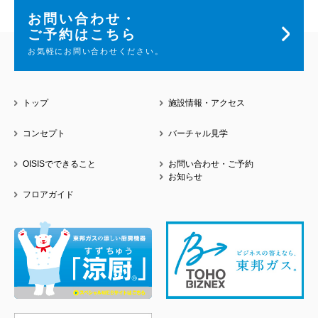
お問い合わせ・
ご予約はこちら
お気軽にお問い合わせください。
トップ
施設情報・アクセス
コンセプト
バーチャル見学
OISISでできること
お問い合わせ・ご予約
お知らせ
フロアガイド