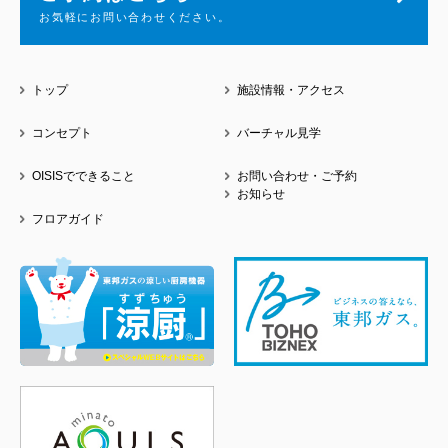
お気軽にお問い合わせください。
トップ
施設情報・アクセス
コンセプト
バーチャル見学
OISISでできること
お問い合わせ・ご予約
お知らせ
フロアガイド