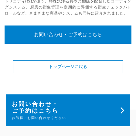
トリニティ(株)が扱う、特殊洗浄器具や光触媒を配合したコーティン
グシステム、厨房の衛生管理を定期的に評価する衛生チェックパト
ロールなど、さまざまな商品やシステムも同時に紹介されました。
お問い合わせ・ご予約はこちら
トップページに戻る
お問い合わせ・
ご予約はこちら
お気軽にお問い合わせください。