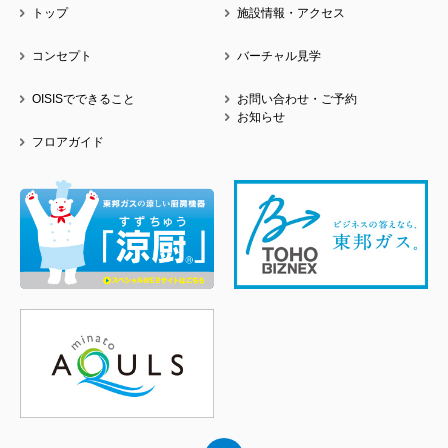
トップ
施設情報・アクセス
コンセプト
バーチャル見学
OISISでできること
お問い合わせ・ご予約
お知らせ
フロアガイド