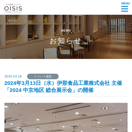
MENU
NEWS
お知らせ
2024.03.18
イベント報告
2024年3月13日（水）伊那食品工業株式会社 主催
「2024 中京地区 総合展示会」の開催