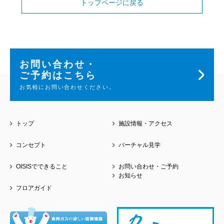
トップページに戻る
お問い合わせ・
ご予約はこちら
お気軽にお問い合わせください。
トップ
施設情報・アクセス
コンセプト
バーチャル見学
OISISでできること
お問い合わせ・ご予約
お知らせ
フロアガイド