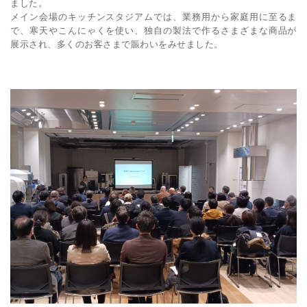
ました。
メイン会場のキッチンスタジアムでは、業務用から家庭用に至るま
で、寒天やこんにゃくを使い、独自の製法で作るさまざまな商品が
展示され、多くのお客さまで賑わいをみせました。