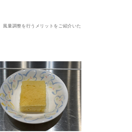
、風量調整を行うメリットをご紹介いた