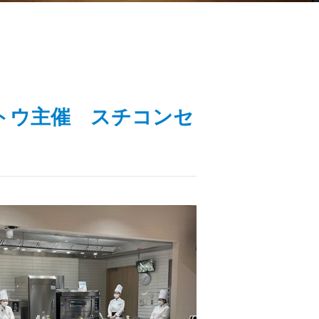
カトウ主催 スチコンセ