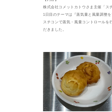
株式会社コメットカトウさま主催「ス
1日目のテーマは『蒸気量と風量調整を
スチコンで蒸気・風量コントロールを
だきました。