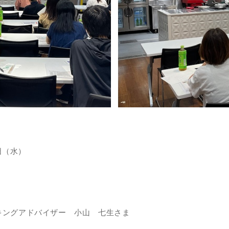
日（水）
キングアドバイザー 小山 七生さま