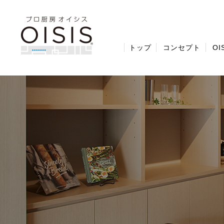
トップ
コンセプト
O