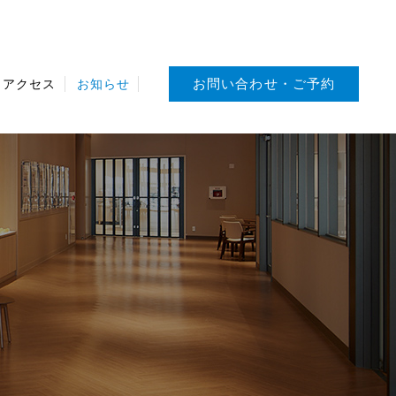
お問い合わせ・ご予約
・アクセス
お知らせ