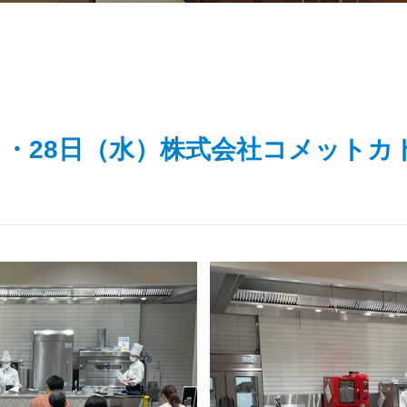
（火）・28日（水）株式会社コメット