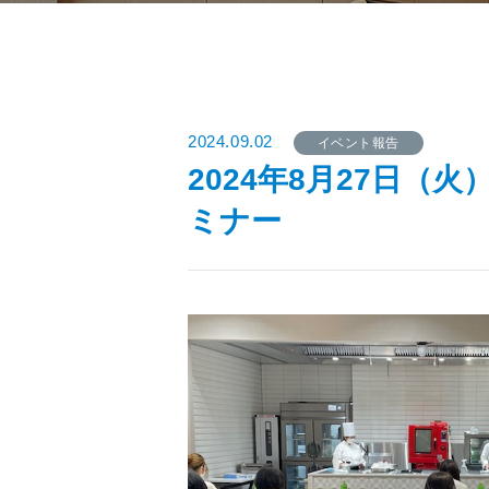
2024.09.02
イベント報告
2024年8月27日
ミナー