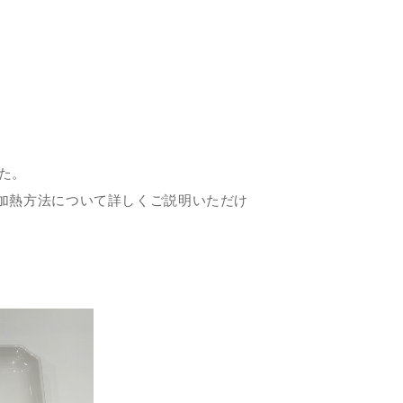
た。
加熱方法について詳しくご説明いただけ