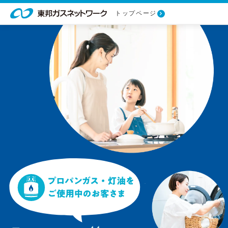
トップページ