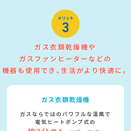
ガス衣類乾燥機や
ガスファンヒーターなどの
機器も使用でき、生活がより快適に。
ガス衣類乾燥機
ガスならではのパワフルな温風で
電気ヒートポンプ式の