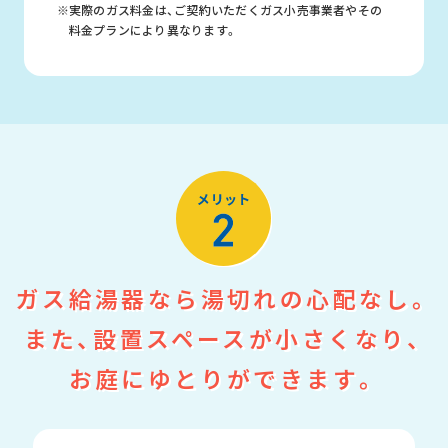
※実際のガス料金は、ご契約いただくガス小売事業者やその
料金プランにより異なります。
ガス給湯器なら湯切れの心配なし。
また、設置スペースが小さくなり、
お庭にゆとりができます。