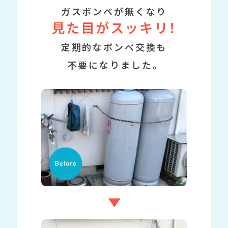
ガスボンベが無くなり
見た目がスッキリ！
定期的なボンベ交換も
不要になりました。