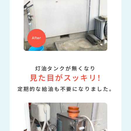
灯油タンクが無くなり
見た目がスッキリ！
定期的な給油も不要になりました。