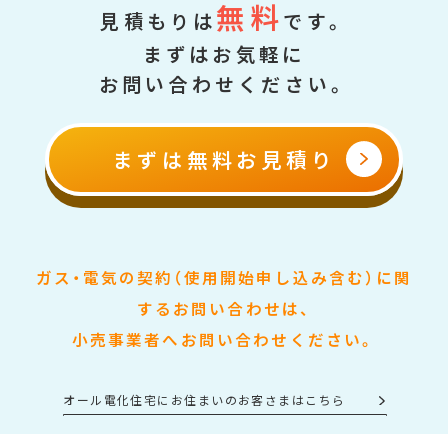
無料
見積もりは
です。
まずはお気軽に
お問い合わせください。
まずは無料お見積り
ガス・電気の契約（使用開始申し込み含む）に関
するお問い合わせは、
小売事業者へお問い合わせください。
オール電化住宅にお住まいのお客さまはこちら